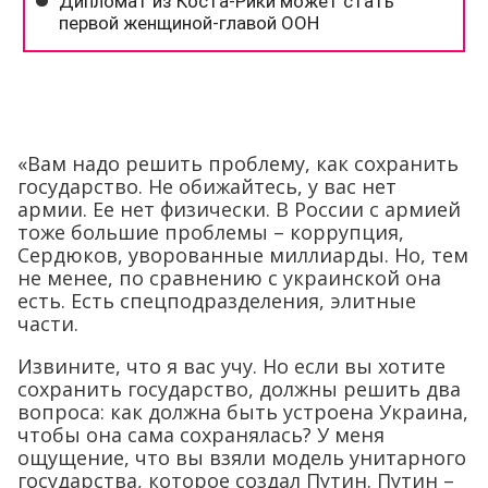
«Вам надо решить проблему, как сохранить
государство. Не обижайтесь, у вас нет
армии. Ее нет физически. В России с армией
тоже большие проблемы – коррупция,
Сердюков, уворованные миллиарды. Но, тем
не менее, по сравнению с украинской она
есть. Есть спецподразделения, элитные
части.
Извините, что я вас учу. Но если вы хотите
сохранить государство, должны решить два
вопроса: как должна быть устроена Украина,
чтобы она сама сохранялась? У меня
ощущение, что вы взяли модель унитарного
государства, которое создал Путин. Путин –