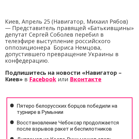
Киев, Апрель 25 (Навигатор, Михаил Рябов)
— Представитель правящей «Батькивщины»
депутат Сергей Соболев перебил в
телеэфире выступление российского
оппозиционера Бориса Немцова,
допустившего превращение Украины в
конфедерацию.
Подпишитесь на новости «Навигатор –
Киев»
в
Facebook
или
Вконтакте