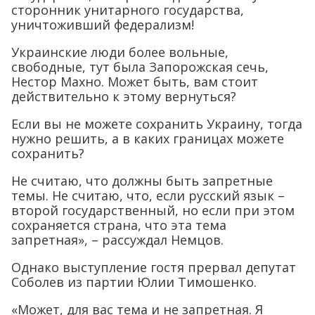
сторонник унитарного государства,
уничтоживший федерализм!
Украинские люди более вольные,
свободные, тут была Запорожская сечь,
Нестор Махно. Может быть, вам стоит
действительно к этому вернуться?
Если вы не можете сохранить Украину, тогда
нужно решить, а в каких границах можете
сохранить?
Не считаю, что должны быть запретные
темы. Не считаю, что, если русский язык –
второй государственный, но если при этом
сохраняется страна, что эта тема
запретная», – рассуждал Немцов.
Однако выступление гостя прервал депутат
Соболев из партии Юлии Тимошенко.
«Может, для вас тема и не запретная. Я