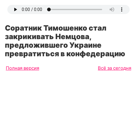
Соратник Тимошенко стал
закрикивать Немцова,
предложившего Украине
превратиться в конфедерацию
Полная версия
Всё за сегодня