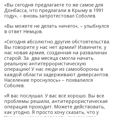
«Вы сегодня предлагаете то же самое для
Донбасса, что предлагали в Крыму в 1991
году», – вновь запротестовал Соболев.
«Вы можете не делать ничего», – улыбнулся
в ответ Немцов.
«Сегодня абсолютно другие обстоятельства.
Вы говорите у нас нет армии? Извините, у
нас новая армия, созданная на развалинах
старой. За два месяца смогла начать
реальную антитеррористическую
операцию! У нас люди из самообороны в
каждой области задерживают диверсантов.
Население проснулось» – похвалился
Соболев.
«Я вас послушал. У вас все хорошо. Вы все
проблемы решили, антитеррористическая
операция проходит. Можете действовать,
как угодно. Я просто хочу сказать, что у