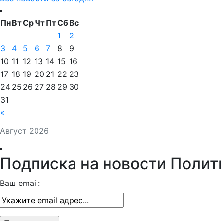
Пн
Вт
Ср
Чт
Пт
Сб
Вс
1
2
3
4
5
6
7
8
9
10
11
12
13
14
15
16
17
18
19
20
21
22
23
24
25
26
27
28
29
30
31
«
Август 2026
Подписка на новости Полит
Ваш email: