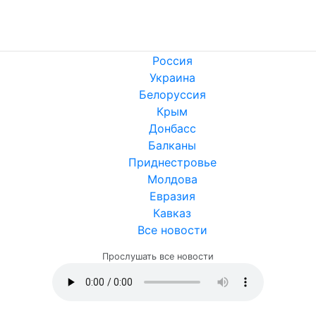
Россия
Украина
Белоруссия
Крым
Донбасс
Балканы
Приднестровье
Молдова
Евразия
Кавказ
Все новости
Прослушать все новости