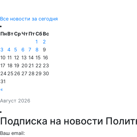
Все новости за сегодня
Пн
Вт
Ср
Чт
Пт
Сб
Вс
1
2
3
4
5
6
7
8
9
10
11
12
13
14
15
16
17
18
19
20
21
22
23
24
25
26
27
28
29
30
31
«
Август 2026
Подписка на новости Полит
Ваш email: