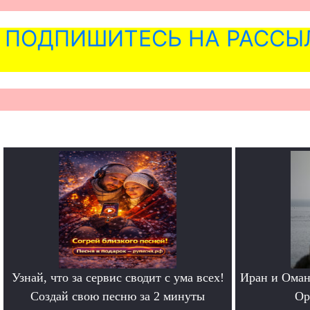
ПОДПИШИТЕСЬ НА РАССЫ
Узнай, что за сервис сводит с ума всех!
Иран и Оман
Создай свою песню за 2 минуты
Ор