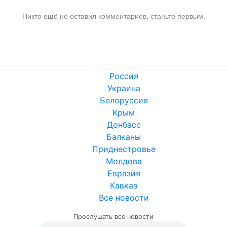
Никто ещё не оставил комментариев, станьте первым.
Россия
Украина
Белоруссия
Крым
Донбасс
Балканы
Приднестровье
Молдова
Евразия
Кавказ
Все новости
Прослушать все новости