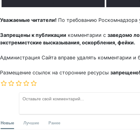
.
Уважаемые читатели!
По требованию Роскомнадзора 
Запрещены к публикации
комментарии с
заведомо л
экстремистские высказывания, оскорбления, фейки.
Администрация Сайта вправе удалять комментарии и 
Размещение ссылок на сторонние ресурсы
запрещено
Новые
Лучшие
Ранее