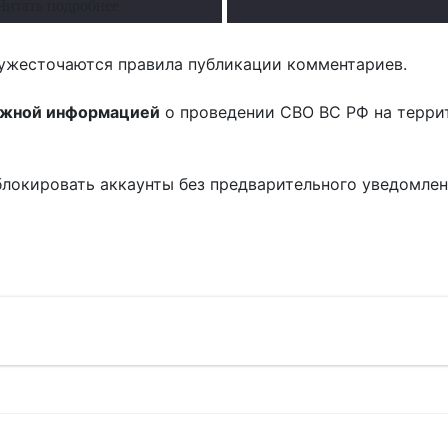
Читать подробнее
ужесточаются правила публикации комментариев.
ожной информацией
о проведении СВО ВС РФ на терри
блокировать аккаунты без предварительного уведомле
!