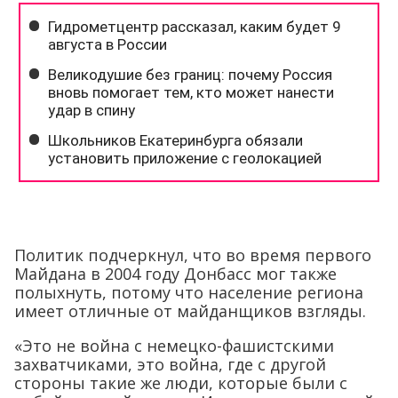
Политик подчеркнул, что во время первого
Майдана в 2004 году Донбасс мог также
полыхнуть, потому что население региона
имеет отличные от майданщиков взгляды.
«Это не война с немецко-фашистскими
захватчиками, это война, где с другой
стороны такие же люди, которые были с