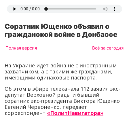
Соратник Ющенко объявил о
гражданской войне в Донбассе
Полная версия
Всё за сегодня
На Украине идет война не с иностранным
захватчиком, а с такими же гражданами,
имеющими одинаковые паспорта.
Об этом в эфире телеканала 112 заявил экс-
депутат Верховной рады и бывший
соратник экс-президента Виктора Ющенко
Евгений Червоненко, передает
корреспондент
«ПолитНавигатора»
.