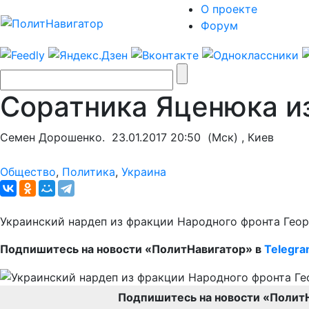
О проекте
Форум
Соратника Яценюка и
Семен Дорошенко.
23.01.2017 20:50
(Мск) , Киев
Общество
,
Политика
,
Украина
Украинский нардеп из фракции Народного фронта Геор
Подпишитесь на новости «ПолитНавигатор» в
Telegr
Подпишитесь на новости «Полит