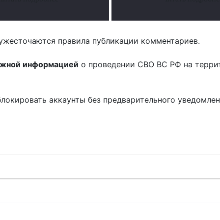
ужесточаются правила публикации комментариев.
ожной информацией
о проведении СВО ВС РФ на терри
блокировать аккаунты без предварительного уведомле
!