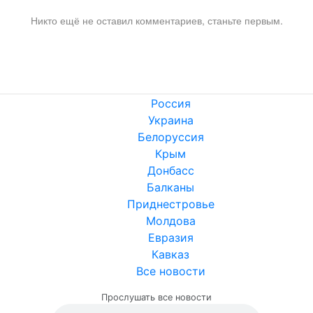
Никто ещё не оставил комментариев, станьте первым.
Россия
Украина
Белоруссия
Крым
Донбасс
Балканы
Приднестровье
Молдова
Евразия
Кавказ
Все новости
Прослушать все новости