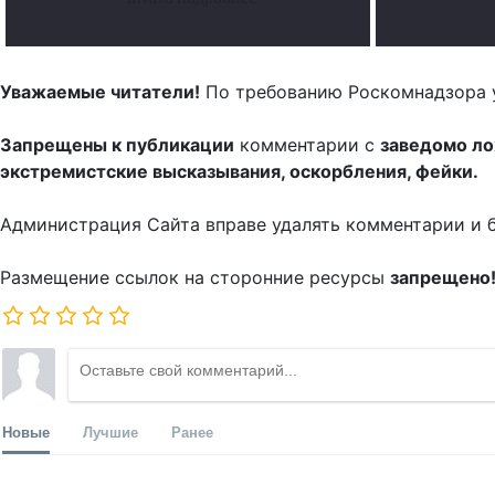
Уважаемые читатели!
По требованию Роскомнадзора 
Запрещены к публикации
комментарии с
заведомо л
экстремистские высказывания, оскорбления, фейки.
Администрация Сайта вправе удалять комментарии и 
Размещение ссылок на сторонние ресурсы
запрещено
Новые
Лучшие
Ранее