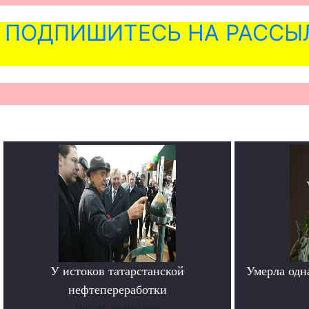
ПОДПИШИТЕСЬ НА РАССЫ
У истоков татарстанской
Умерла одн
нефтепереработки
Читать подробнее