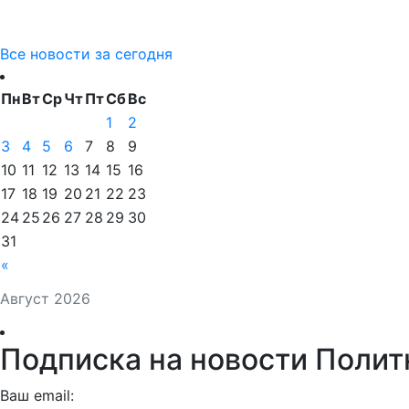
Все новости за сегодня
Пн
Вт
Ср
Чт
Пт
Сб
Вс
1
2
3
4
5
6
7
8
9
10
11
12
13
14
15
16
17
18
19
20
21
22
23
24
25
26
27
28
29
30
31
«
Август 2026
Подписка на новости Полит
Ваш email: