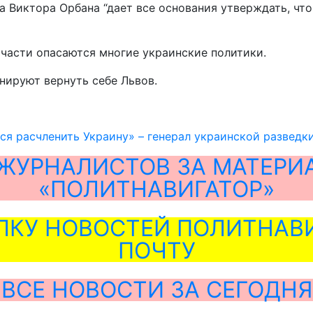
а Виктора Орбана “дает все основания утверждать, чт
 части опасаются многие украинские политики.
нируют вернуть себе Львов.
ся расчленить Украину» – генерал украинской разведк
ЖУРНАЛИСТОВ ЗА МАТЕРИ
«ПОЛИТНАВИГАТОР»
ЛКУ НОВОСТЕЙ ПОЛИТНАВИ
ПОЧТУ
ВСЕ НОВОСТИ ЗА СЕГОДНЯ