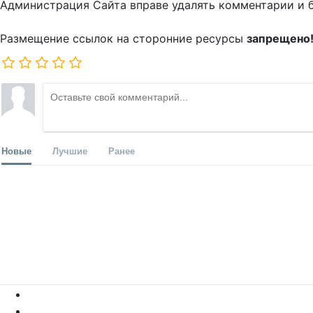
Администрация Сайта вправе удалять комментарии и 
Размещение ссылок на сторонние ресурсы
запрещено
Новые
Лучшие
Ранее