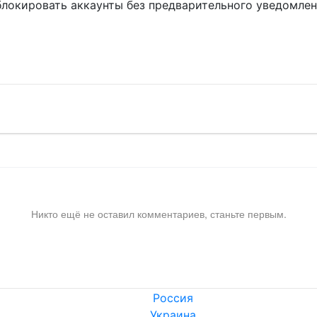
блокировать аккаунты без предварительного уведомле
!
Никто ещё не оставил комментариев, станьте первым.
Россия
Украина