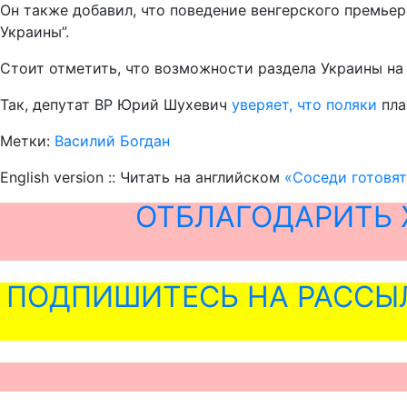
Он также добавил, что поведение венгерского премьер
Украины”.
Стоит отметить, что возможности раздела Украины на
Так, депутат ВР Юрий Шухевич
уверяет, что поляки
пла
Метки:
Василий Богдан
English version :: Читать на английском
«Соседи готовят
ОТБЛАГОДАРИТЬ 
ПОДПИШИТЕСЬ НА РАССЫ