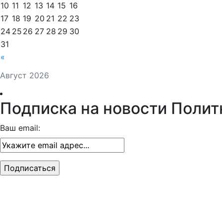
10
11
12
13
14
15
16
17
18
19
20
21
22
23
24
25
26
27
28
29
30
31
«
Август 2026
Подписка на новости Полит
Ваш email: