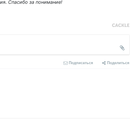
ния.
Спасибо за понимание!
Подписаться
Поделиться