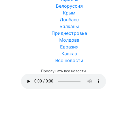
Белоруссия
Крым
Донбасс
Балканы
Приднестровье
Молдова
Евразия
Кавказ
Все новости
Прослушать все новости