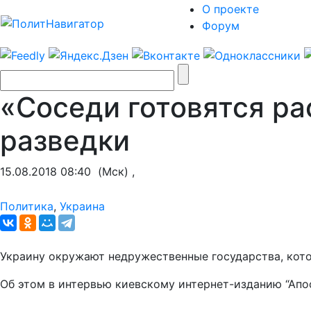
О проекте
Форум
«Соседи готовятся ра
разведки
15.08.2018 08:40
(Мск) ,
Политика
,
Украина
Украину окружают недружественные государства, кото
Об этом в интервью киевскому интернет-изданию “Апос