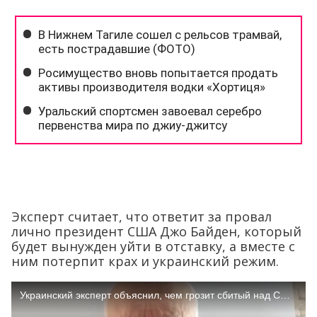
Эксперт считает, что ответит за провал
лично президент США Джо Байден, который
будет вынужден уйти в отставку, а вместе с
ним потерпит крах и украинский режим.