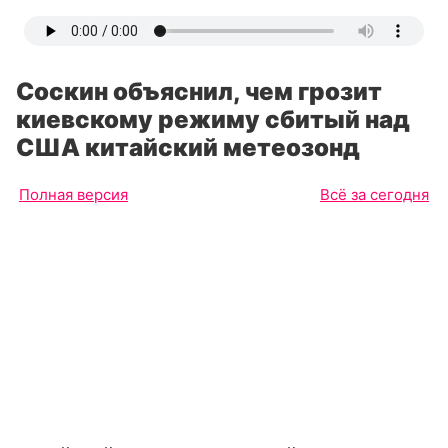
Соскин объяснил, чем грозит
киевскому режиму сбитый над
США китайский метеозонд
Полная версия
Всё за сегодня