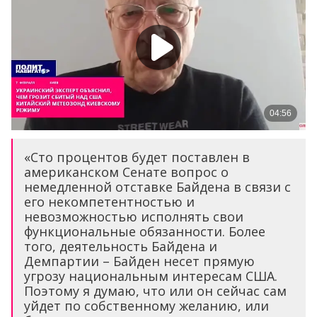
«Сто процентов будет поставлен в
американском Сенате вопрос о
немедленной отставке Байдена в связи с
его некомпетентностью и
невозможностью исполнять свои
функциональные обязанности. Более
того, деятельность Байдена и
Демпартии – Байден несет прямую
угрозу национальным интересам США.
Поэтому я думаю, что или он сейчас сам
уйдет по собственному желанию, или