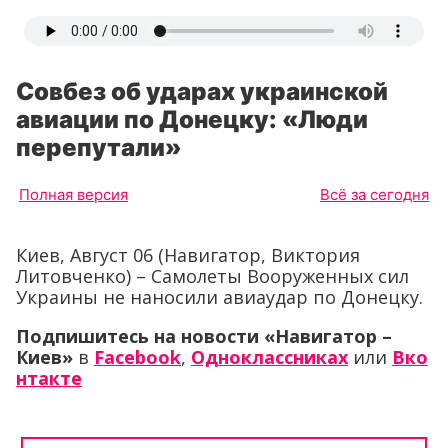
Совбез об ударах украинской
авиации по Донецку: «Люди
перепутали»
Полная версия
Всё за сегодня
Киев, Август 06 (Навигатор, Виктория
Литовченко) – Самолеты Вооруженных сил
Украины не наносили авиаудар по Донецку.
Подпишитесь на новости «Навигатор –
Киев»
в
Facebook
,
Одноклассниках
или
Вко
нтакте