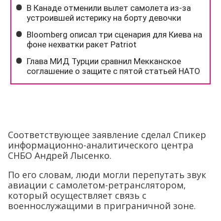
Соответствующее заявление сделал Спикер
информационно-аналитического центра
СНБО Андрей Лысенко.
По его словам, люди могли перепутать звук
авиации с самолетом-ретранслятором,
который осуществляет связь с
военнослужащими в приграничной зоне.