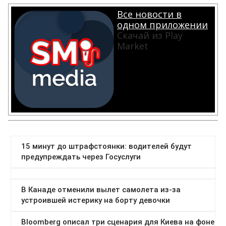
Все новости в
одном приложении
Скачай из Play
Market