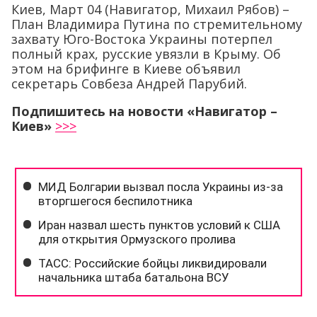
Киев, Март 04 (Навигатор, Михаил Рябов) –
План Владимира Путина по стремительному
захвату Юго-Востока Украины потерпел
полный крах, русские увязли в Крыму. Об
этом на брифинге в Киеве объявил
секретарь Совбеза Андрей Парубий.
Подпишитесь на новости «Навигатор –
Киев»
>>>