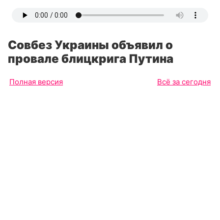
Совбез Украины объявил о
провале блицкрига Путина
Полная версия
Всё за сегодня