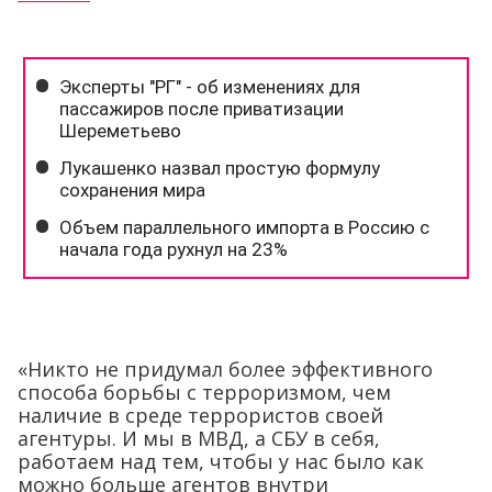
«Никто не придумал более эффективного
способа борьбы с терроризмом, чем
наличие в среде террористов своей
агентуры. И мы в МВД, а СБУ в себя,
работаем над тем, чтобы у нас было как
можно больше агентов внутри