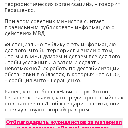
террористических организаций», – говорит
Геращенко.
При этом советник министра считает
правильным публиковать информацию о
действиях МВД.
«Я специально публикую эту информацию
для того, чтобы террористы знали о том,
что мы в МВД думаем и делаем все для того,
чтобы усложнить, а затем и сделать
невозможной их работу по дестабилизации
обстановки в областях, в которых нет АТО»,
– сообщил Антон Геращенко.
Ранее, как сообщал «Навигатор», Антон
Геращенко заявил, что среди пророссийских
повстанцев на Донбассе царит паника, они
предчувствуют скорый разгром.
Отблагодарить журналистов за материал