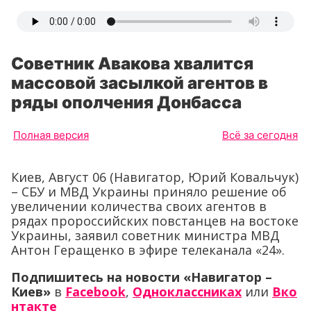
Советник Авакова хвалится
массовой засылкой агентов в
ряды ополчения Донбасса
Полная версия
Всё за сегодня
Киев, Август 06 (Навигатор, Юрий Ковальчук)
– СБУ и МВД Украины приняло решение об
увеличении количества своих агентов в
рядах пророссийских повстанцев на востоке
Украины, заявил советник министра МВД
Антон Геращенко в эфире телеканала «24».
Подпишитесь на новости «Навигатор –
Киев»
в
Facebook
,
Одноклассниках
или
Вко
нтакте