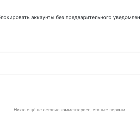
блокировать аккаунты без предварительного уведомле
!
Никто ещё не оставил комментариев, станьте первым.