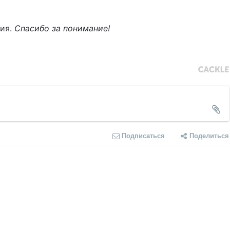
ния.
Спасибо за понимание!
Подписаться
Поделиться