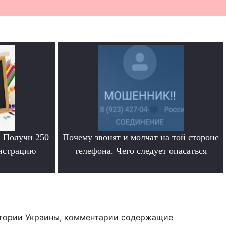
. Получи 250
Почему звонят и молчат на той стороне
гистрацию
телефона. Чего следует опасаться
.
тории Украины, комментарии содержащие