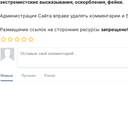
экстремистские высказывания, оскорбления, фейки.
Администрация Сайта вправе удалять комментарии и 
Размещение ссылок на сторонние ресурсы
запрещено
Новые
Лучшие
Ранее