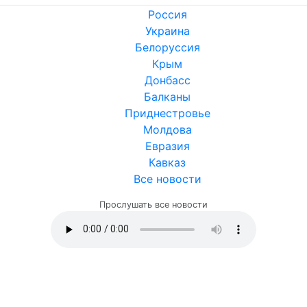
Россия
Украина
Белоруссия
Крым
Донбасс
Балканы
Приднестровье
Молдова
Евразия
Кавказ
Все новости
Прослушать все новости