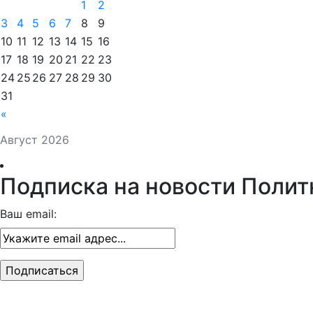
1
2
3
4
5
6
7
8
9
10
11
12
13
14
15
16
17
18
19
20
21
22
23
24
25
26
27
28
29
30
31
«
Август 2026
Подписка на новости Полит
Ваш email: