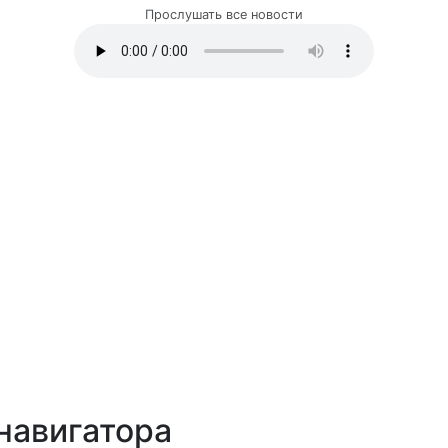
Прослушать все новости
навигатора