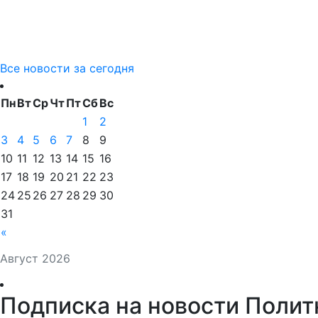
Все новости за сегодня
Пн
Вт
Ср
Чт
Пт
Сб
Вс
1
2
3
4
5
6
7
8
9
10
11
12
13
14
15
16
17
18
19
20
21
22
23
24
25
26
27
28
29
30
31
«
Август 2026
Подписка на новости Полит