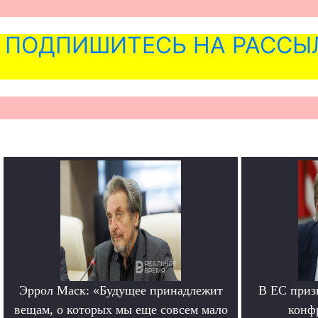
ПОДПИШИТЕСЬ НА РАССЫ
Эррол Маск: «Будущее принадлежит
В ЕС приз
вещам, о которых мы еще совсем мало
конф