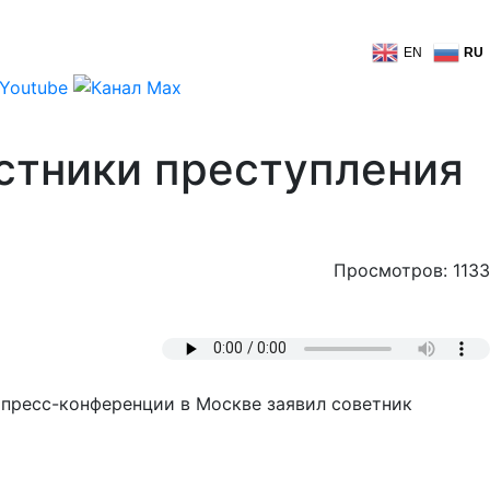
EN
RU
стники преступления
Просмотров: 1133
 пресс-конференции в Москве заявил советник