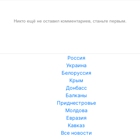
Никто ещё не оставил комментариев, станьте первым.
Россия
Украина
Белоруссия
Крым
Донбасс
Балканы
Приднестровье
Молдова
Евразия
Кавказ
Все новости