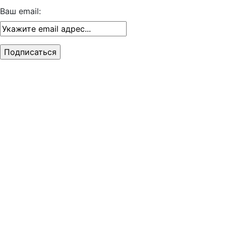
Ваш email: