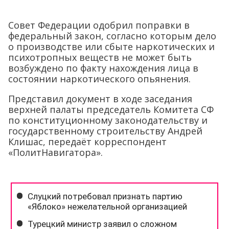
Совет Федерации одобрил поправки в
федеральный закон, согласно которым дело
о производстве или сбыте наркотических и
психотропных веществ не может быть
возбуждено по факту нахождения лица в
состоянии наркотического опьянения.
Представил документ в ходе заседания
верхней палаты председатель Комитета СФ
по конституционному законодательству и
государственному строительству Андрей
Клишас, передаёт корреспондент
«ПолитНавигатора».