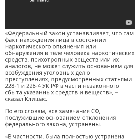
«Федеральный закон устанавливает, что сам
факт нахождения лица в состоянии
наркотического опьянения или
обнаружения в теле человека наркотических
средств, психотропных веществ или их
аналогов, не может служить основанием для
возбуждения уголовных дел о
преступлениях, предусмотренных статьями
228-1 и 228-4 УК РФ в части незаконного
сбыта указанных средств и веществ», –
сказал Клишас.
По его словам, все замечания СФ,
послужившие основанием отклонения
федерального закона, устранены.
«В частности, была полностью устранена