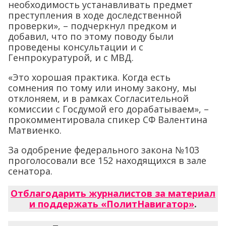
необходимость устанавливать предмет
преступления в ходе доследственной
проверки», – подчеркнул предком и
добавил, что по этому поводу были
проведены консультации и с
Генпрокуратурой, и с МВД.
«Это хорошая практика. Когда есть
сомнения по тому или иному закону, мы
отклоняем, и в рамках Согласительной
комиссии с Госдумой его дорабатываем», –
прокомментировала спикер СФ Валентина
Матвиенко.
За одобрение федерального закона №103
проголосовали все 152 находящихся в зале
сенатора.
Отблагодарить журналистов за материал
и поддержать «ПолитНавигатор»
.