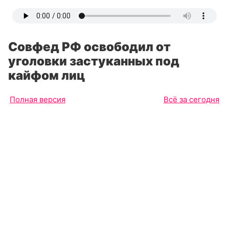
Совфед РФ освободил от
уголовки застуканных под
кайфом лиц
Полная версия
Всё за сегодня