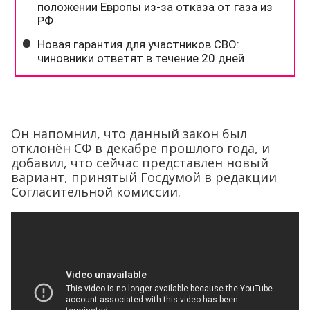
Он напомнил, что данный закон был
отклонён СФ в декабре прошлого года, и
добавил, что сейчас представлен новый
вариант, принятый Госдумой в редакции
Согласительной комиссии.