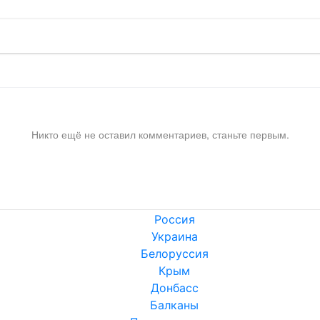
Никто ещё не оставил комментариев, станьте первым.
Россия
Украина
Белоруссия
Крым
Донбасс
Балканы