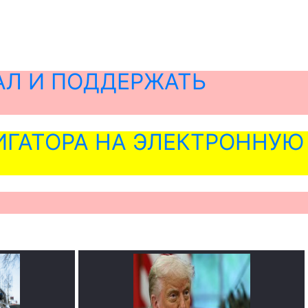
АЛ И ПОДДЕРЖАТЬ
ГАТОРА НА ЭЛЕКТРОННУЮ