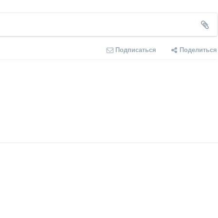
Подписаться
Поделиться