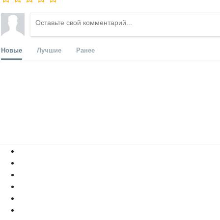
Новые
Лучшие
Ранее