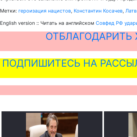
Метки:
героизация нацистов
,
Константин Косачев
,
Латв
English version :: Читать на английском
Совфед РФ удар
ОТБЛАГОДАРИТЬ 
ПОДПИШИТЕСЬ НА РАССЫ