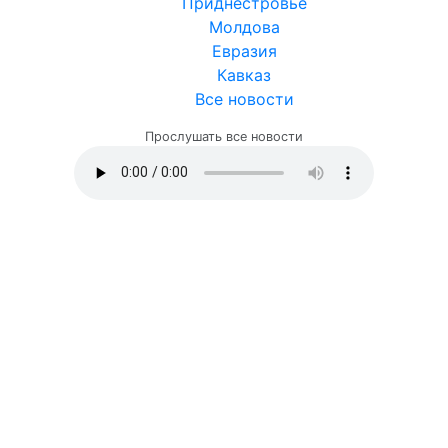
Приднестровье
Молдова
Евразия
Кавказ
Все новости
Прослушать все новости