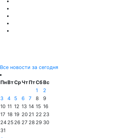
Все новости за сегодня
Пн
Вт
Ср
Чт
Пт
Сб
Вс
1
2
3
4
5
6
7
8
9
10
11
12
13
14
15
16
17
18
19
20
21
22
23
24
25
26
27
28
29
30
31