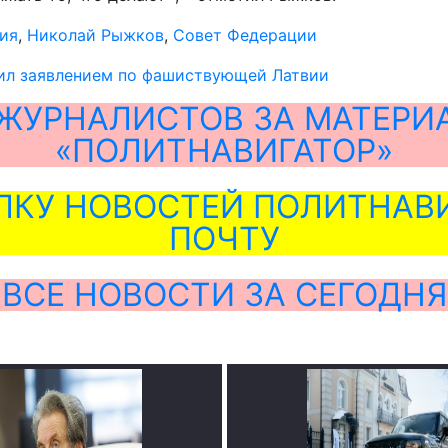
ия
,
Николай Рыжков
,
Совет Федерации
ил заявлением по фашиствующей Латвии
ЖУРНАЛИСТОВ ЗА МАТЕРИ
«ПОЛИТНАВИГАТОР»
ЛКУ НОВОСТЕЙ ПОЛИТНАВИ
ПОЧТУ
ВСЕ НОВОСТИ ЗА СЕГОДНЯ