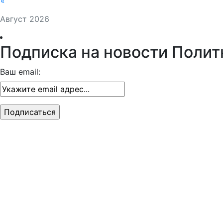
«
Август 2026
Подписка на новости Полит
Ваш email: