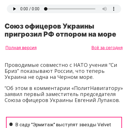
Союз офицеров Украины
пригрозил РФ отпором на море
Полная версия
Всё за сегодня
Проводимые совместно с НАТО учения “Си
Бриз” показывают России, что теперь
Украина не одна на Черном море.
“Об этом в комментарии «ПолитНавигатору»
заявил первый заместитель председателя
Союза офицеров Украины Евгений Лупаков.