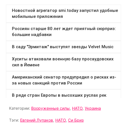
Категории:
Вооруженные силы
,
НАТО
,
Украина
Тэги:
Евгений Лупаков
,
НАТО
,
Си Бриз