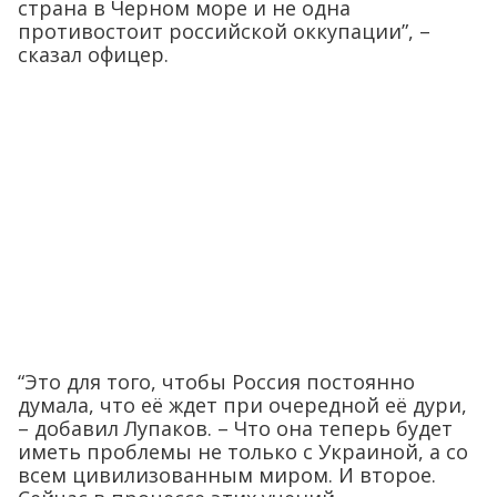
страна в Черном море и не одна
противостоит российской оккупации”, –
сказал офицер.
“Это для того, чтобы Россия постоянно
думала, что её ждет при очередной её дури,
– добавил Лупаков. – Что она теперь будет
иметь проблемы не только с Украиной, а со
всем цивилизованным миром. И второе.