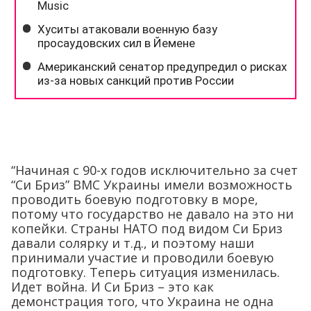
“Начиная с 90-х годов исключительно за счет
“Си Бриз” ВМС Украины имели возможность
проводить боевую подготовку в море,
потому что государство не давало на это ни
копейки. Страны НАТО под видом Си Бриз
давали солярку и т.д., и поэтому наши
принимали участие и проводили боевую
подготовку. Теперь ситуация изменилась.
Идет война. И Си Бриз – это как
демонстрация того, что Украина не одна