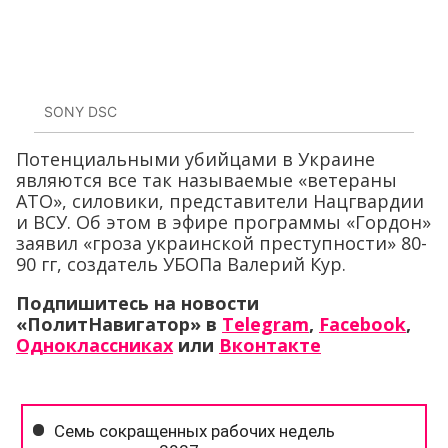
SONY DSC
Потенциальными убийцами в Украине
являются все так называемые «ветераны
АТО», силовики, представители Нацгвардии
и ВСУ. Об этом в эфире программы «Гордон»
заявил «гроза украинской преступности» 80-
90 гг, создатель УБОПа Валерий Кур.
Подпишитесь на новости
«ПолитНавигатор» в
Telegram
,
Facebook
,
Одноклассниках
или
Вконтакте