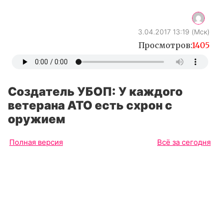
3.04.2017 13:19 (Мск)
Просмотров:
1405
Создатель УБОП: У каждого
ветерана АТО есть схрон с
оружием
Полная версия
Всё за сегодня