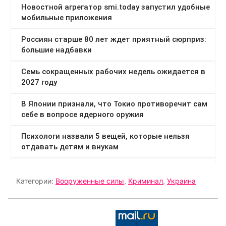
Категории:
Вооруженные силы
,
Криминал
,
Украина