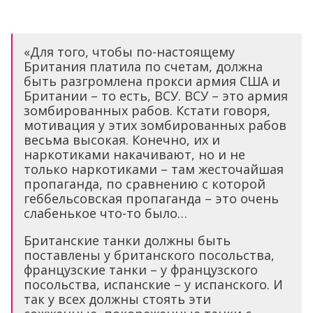
«Для того, чтобы по-настоящему
Британия платила по счетам, должна
быть разгромлена прокси армия США и
Британии – то есть, ВСУ. ВСУ – это армия
зомбированных рабов. Кстати говоря,
мотивация у этих зомбированных рабов
весьма высокая. Конечно, их и
наркотиками накачивают, но и не
только наркотиками – там жесточайшая
пропаганда, по сравнению с которой
геббельсовская пропаганда – это очень
слабенькое что-то было…
Британские танки должны быть
поставлены у британского посольства,
французские танки – у французского
посольства, испанские – у испанского. И
так у всех должны стоять эти