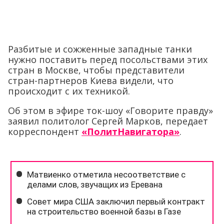
Разбитые и сожженные западные танки
нужно поставить перед посольствами этих
стран в Москве, чтобы представители
стран-партнеров Киева видели, что
происходит с их техникой.
Об этом в эфире ток-шоу «Говорите правду»
заявил политолог Сергей Марков, передает
корреспондент
«ПолитНавигатора»
.