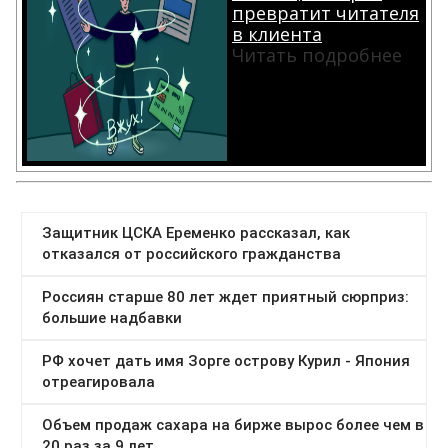
превратит читателя
в клиента
Читать подробнее