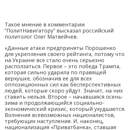
Такое мнение в комментарии
“ПолитНавигатору” высказал российский
политолог Олег Матвейчев.
«Данные атаки предприняты Порошенко
для укрепления своего рейтинга, потому что
на Украине все стало очень серьезно
расползаться. Первое – это победа Трампа,
которая сильно ударила по правящей
верхушке, обозначив ее для всех
оппозиционных сил как бесперспективных
людей, которые скоро уйдут. Значит, на них
ставить нельзя. Второе – начавшаяся осень-
зима и продолжающийся социально-
экономический кризис, который ухудшается.
Волнения всевозможных националистов,
требующих наступления. И, наконец,
национализация «Приватбанка», ставшая