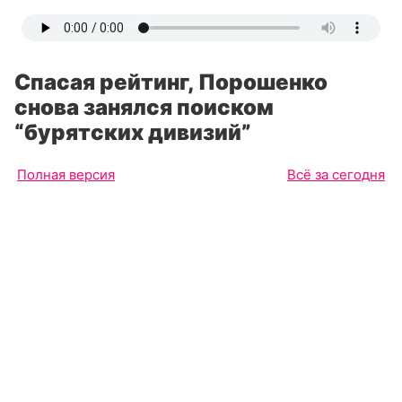
Спасая рейтинг, Порошенко
снова занялся поиском
“бурятских дивизий”
Полная версия
Всё за сегодня