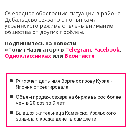
Очередное обострение ситуации в районе
Дебальцево связано с попытками
украинского режима отвлечь внимание
общества от других проблем.
Подпишитесь на новости
«ПолитНавигатор» в
Telegram
,
Facebook
,
Одноклассниках
или
Вконтакте