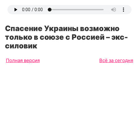
Спасение Украины возможно
только в союзе с Россией – экс-
силовик
Полная версия
Всё за сегодня