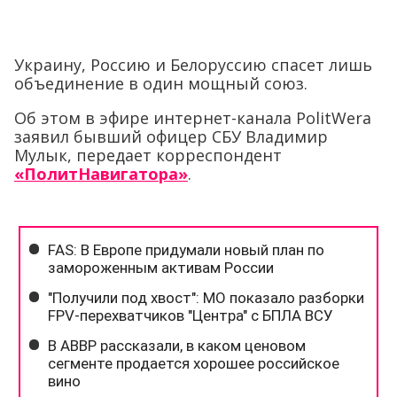
Украину, Россию и Белоруссию спасет лишь
объединение в один мощный союз.
Об этом в эфире интернет-канала PolitWera
заявил бывший офицер СБУ Владимир
Мулык, передает корреспондент
«ПолитНавигатора»
.