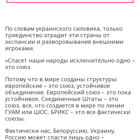
По словам украинского силовика, только
триединство оградит эти страны от
экспансии и разворовывания внешними
игроками.
«Спасет наши народы исключительно одно –
это союз.
Потому что в мире созданы структуры:
европейские – это союз, устойчивое
объединение. Европейский союз – это пока
устойчивое, Соединенные Штаты – это
союз, все, что создается в мире по линии
ГУАМ или ШОС, БРИКС – это все фактически
союзы.
Фактически нас, Белоруссию, Украину,
Россию может спасти лишь одно –