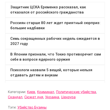
Категории:
Киев
,
Криминал
,
Политические убийства
,
Скандал
,
Сюжет дня
,
Украина
,
Цензура
Тэги:
Убийство Бузины