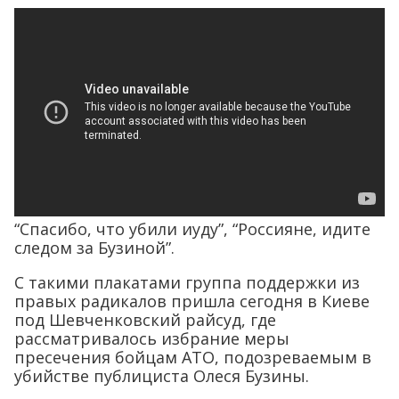
“Спасибо, что убили иуду”, “Россияне, идите
следом за Бузиной”.
С такими плакатами группа поддержки из
правых радикалов пришла сегодня в Киеве
под Шевченковский райсуд, где
рассматривалось избрание меры
пресечения бойцам АТО, подозреваемым в
убийстве публициста Олеся Бузины.