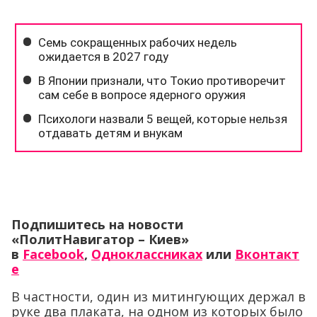
Подпишитесь на новости
«ПолитНавигатор – Киев»
в
Facebook
,
Одноклассниках
или
Вконтакт
е
В частности, один из митингующих держал в
руке два плаката, на одном из которых было