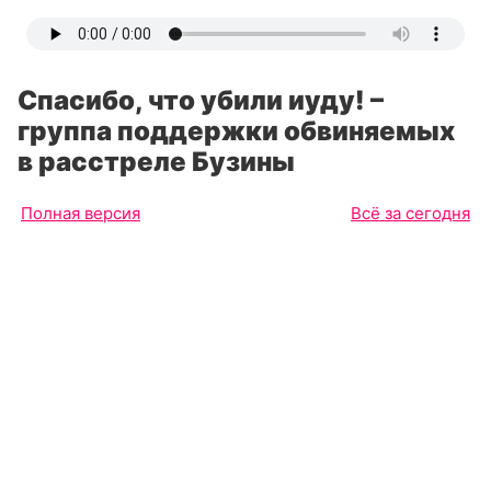
Спасибо, что убили иуду! –
группа поддержки обвиняемых
в расстреле Бузины
Полная версия
Всё за сегодня