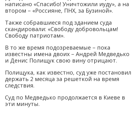
написано «Спасибо! Уничтожили иуду», а на
втором – «Россияне, ПНХ, за Бузиной».
Также собравшиеся под зданием суда
скандировали: «Свободу добровольцам!
Свободу патриотам».
В то же время подозреваемые – пока
известны имена двоих – Андрей Медведько
и Денис Полищук свою вину отрицают.
Полищука, как известно, суд уже постановил
держать 2 месяца за решеткой на время
следствия.
Суд по Медведько продолжается в Киеве в
эти минуты.