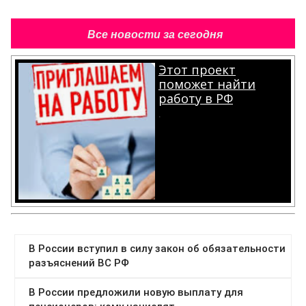
Все новости за сегодня
Этот проект
поможет найти
работу в РФ
.