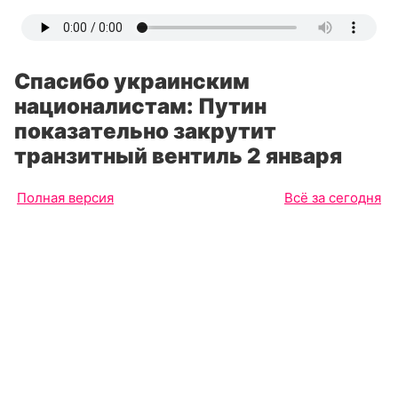
Спасибо украинским
националистам: Путин
показательно закрутит
транзитный вентиль 2 января
Полная версия
Всё за сегодня