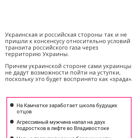
Украинская и российская стороны так и не
пришли к консенсусу относительно условий
транзита российского газа через
территорию Украины.
Причем украинской стороне сами украинцы
не дадут возможности пойти на уступки,
поскольку это будет воспринято как «зрада».