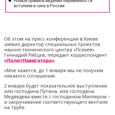
Об этом на пресс-конференции в Киеве
заявил директор специальных проектов
научно-технического центра «Психея»
Геннадий Рябцев, передает корреспондент
«ПолитНавигатора»
.
«Мне кажется, до 1 января мы не получим
никакого соглашения.
2 января будет показательное выступление
или господина Путина, или господина
Медведева вместе с господином Миллером –
и закручивание соответствующего вентиля
на трубе.