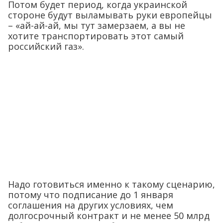
Потом будет период, когда украинской
стороне будут выламывать руки европейцы
– «ай-ай-ай, мы тут замерзаем, а вы не
хотите транспортировать этот самый
российский газ».
Надо готовиться именно к такому сценарию,
потому что подписание до 1 января
соглашения на других условиях, чем
долгосрочный контракт и не менее 50 млрд