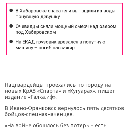
Нацгвардейцы проехались по городу на
новых КрАЗ «Спарта» и «Кугуарах», пишет
издание «Галка.иф».
В Ивано-Франковск вернулось пять десятков
бойцов-спецназначенцев.
«На войне обошлось без потерь – есть