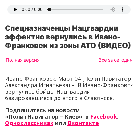
Спецназначенцы Нацгвардии
эффектно вернулись в Ивано-
Франковск из зоны АТО (ВИДЕО)
Полная версия
Всё за сегодня
Ивано-Франковск, Март 04 (ПолитНавигатор,
Александра Игнатьева) – В Ивано-Франковск
вернулись бойцы Нацгвардии,
базировавшиеся до этого в Славянске.
Подпишитесь на новости
«ПолитНавигатор – Киев» в
Facebook
,
Одноклассниках
или
Вконтакте