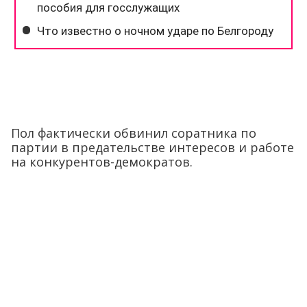
Пол фактически обвинил соратника по
партии в предательстве интересов и работе
на конкурентов-демократов.