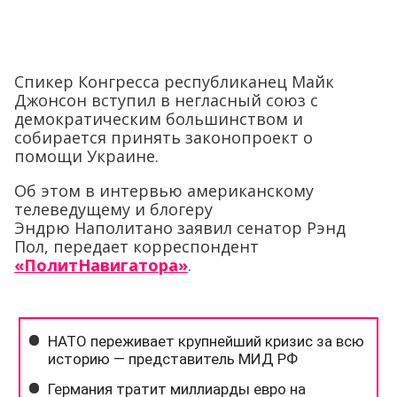
Спикер Конгресса республиканец Майк
Джонсон вступил в негласный союз с
демократическим большинством и
собирается принять законопроект о
помощи Украине.
Об этом в интервью американскому
телеведущему и блогеру
Эндрю Наполитано заявил сенатор Рэнд
Пол, передает корреспондент
«ПолитНавигатора»
.