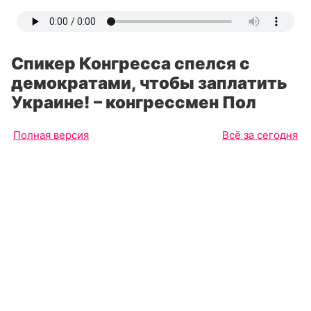
Спикер Конгресса спелся с
демократами, чтобы заплатить
Украине! – конгрессмен Пол
Полная версия
Всё за сегодня