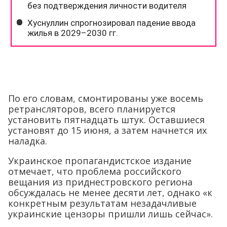
По его словам, смонтированы уже восемь
ретрансляторов, всего планируется
установить пятнадцать штук. Оставшиеся
установят до 15 июня, а затем начнется их
наладка.
Украинское пропагандистское издание
отмечает, что проблема российского
вещания из приднестровского региона
обсуждалась не менее десяти лет, однако «к
конкретным результатам незадачливые
украинские цензоры пришли лишь сейчас».