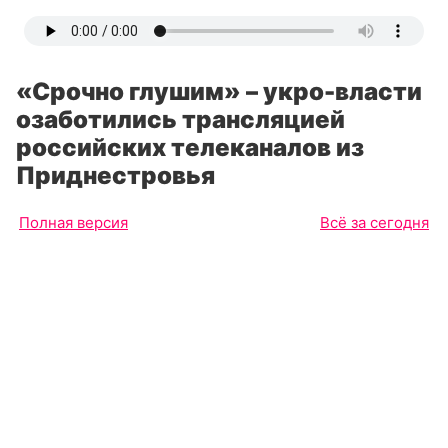
«Срочно глушим» – укро-власти
озаботились трансляцией
российских телеканалов из
Приднестровья
Полная версия
Всё за сегодня