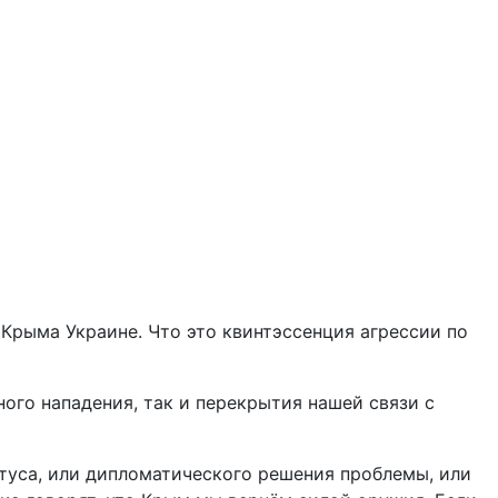
Крыма Украине. Что это квинтэссенция агрессии по
ого нападения, так и перекрытия нашей связи с
туса, или дипломатического решения проблемы, или