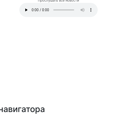
Прослушать все новости
навигатора