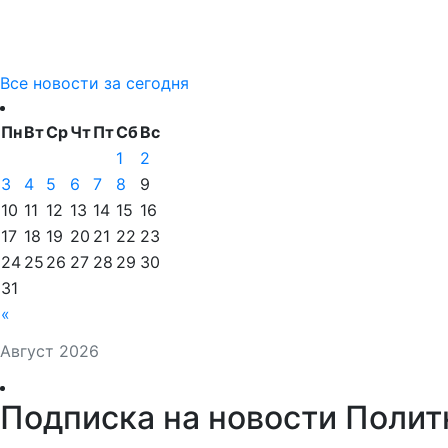
Все новости за сегодня
Пн
Вт
Ср
Чт
Пт
Сб
Вс
1
2
3
4
5
6
7
8
9
10
11
12
13
14
15
16
17
18
19
20
21
22
23
24
25
26
27
28
29
30
31
«
Август 2026
Подписка на новости Полит