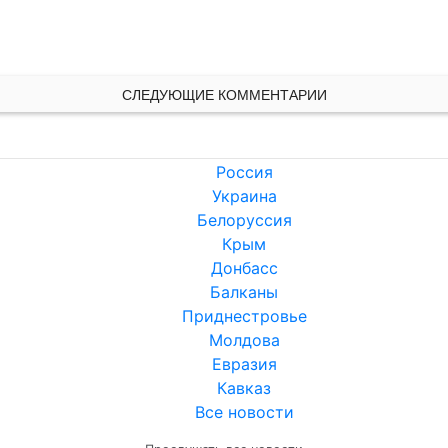
СЛЕДУЮЩИЕ КОММЕНТАРИИ
Россия
Украина
Белоруссия
Крым
Донбасс
Балканы
Приднестровье
Молдова
Евразия
Кавказ
Все новости