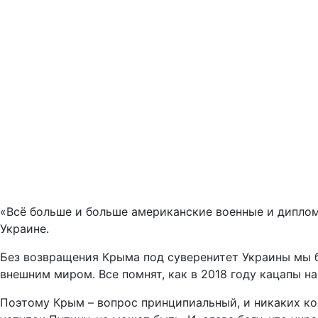
«Всё больше и больше американские военные и диплом
Украине.
Без возвращения Крыма под суверенитет Украины мы бу
внешним миром. Все помнят, как в 2018 году кацапы н
Поэтому Крым – вопрос принципиальный, и никаких ко