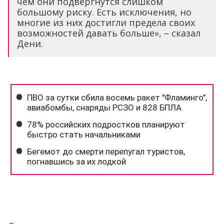
чем они подвергнутся слишком
большому риску. Есть исключения, но
многие из них достигли предела своих
возможностей давать больше», – сказал
Дени.