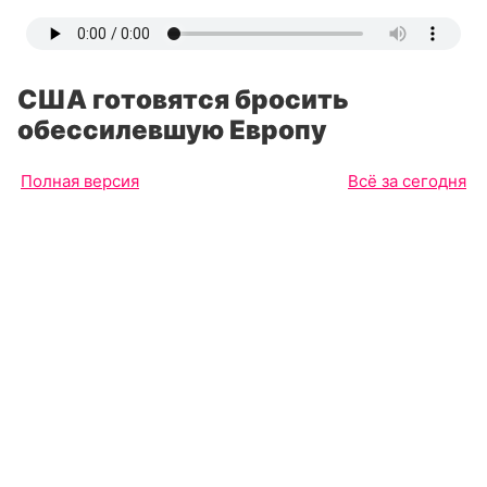
США готовятся бросить
обессилевшую Европу
Полная версия
Всё за сегодня