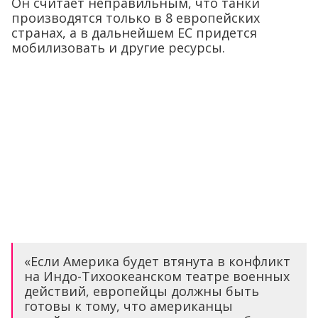
Он считает неправильным, что танки
производятся только в 8 европейских
странах, а в дальнейшем ЕС придется
мобилизовать и другие ресурсы.
«Если Америка будет втянута в конфликт
на Индо-Тихоокеанском театре военных
действий, европейцы должны быть
готовы к тому, что американцы