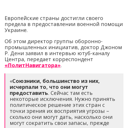
Европейские страны достигли своего
предела в предоставлении военной помощи
Украине.
Об этом директор группы оборонно-
промышленных инициатив, доктор Джоном
Р. Дени заявил в интервью ютуб-каналу
Центра, передает корреспондент
«ПолитНавигатора»
.
«
Союзники, большинство из них,
исчерпали то, что они могут
предоставить
. Сейчас там есть
некоторые исключения. Нужно принять
политическое решение этих стран с
точки зрения их восприятия угрозы –
сколько они могут дать, насколько они
могут сократить свои запасы, прежде