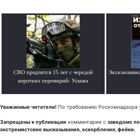
СВО продлится 15 лет с чередой
Эксклюзивна
коротких перемирий: Ускова
.
Уважаемые читатели!
По требованию Роскомнадзора 
Запрещены к публикации
комментарии с
заведомо л
экстремистские высказывания, оскорбления, фейки.