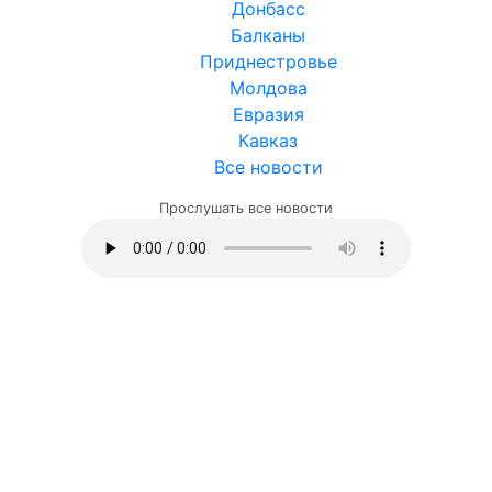
Донбасс
Балканы
Приднестровье
Молдова
Евразия
Кавказ
Все новости
Прослушать все новости