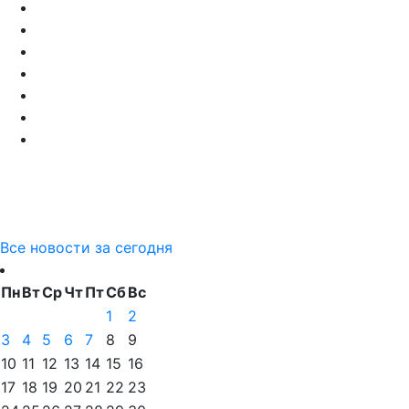
Все новости за сегодня
Пн
Вт
Ср
Чт
Пт
Сб
Вс
1
2
3
4
5
6
7
8
9
10
11
12
13
14
15
16
17
18
19
20
21
22
23