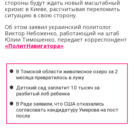
стороны будут ждать новый масштабный
кризис в Киеве, рассчитывая переломить
ситуацию в свою сторону.
Об этом заявил украинский политолог
Виктор Небоженко, работающий на штаб
Юлии Тимошенко, передает корреспондент
«ПолитНавигатора»
.