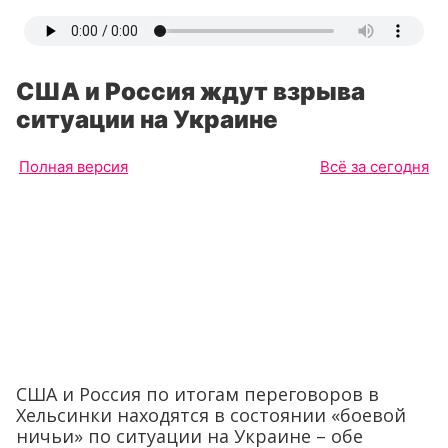
США и Россия ждут взрыва
ситуации на Украине
Полная версия
Всё за сегодня
США и Россия по итогам переговоров в
Хельсинки находятся в состоянии «боевой
ничьи» по ситуации на Украине – обе