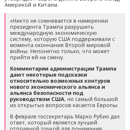
Америкой и Китаем.
«Никто не сомневается в намерении
президента Трампа разрушить
международную экономическую
систему, которую США поддерживали с
момента окончания Второй мировой
войны. Непонятно только, что может
прийти ей на смену.
Комментарии администрации Трампа
дают некоторые подсказки
относительно возможных контуров
нового экономического альянса и
альянса безопасности под
руководством США
, но самый большой
из открытых вопросов касается Европы.
В феврале госсекретарь Марко Рубио дал
ответ, который является лучшей
отправной точкой для понимания