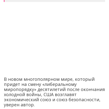
В новом многополярном мире, который
придет на смену «либеральному
миропорядку» десятилетий после окончания
холодной войны, США возглавят
экономический союз и союз безопасности,
уверен автор.