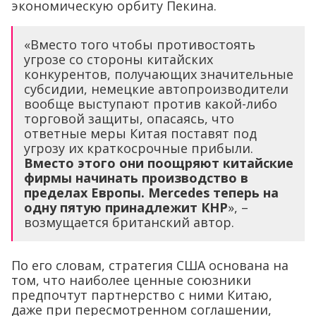
экономическую орбиту Пекина.
«Вместо того чтобы противостоять
угрозе со стороны китайских
конкурентов, получающих значительные
субсидии, немецкие автопроизводители
вообще выступают против какой-либо
торговой защиты, опасаясь, что
ответные меры Китая поставят под
угрозу их краткосрочные прибыли.
Вместо этого они поощряют китайские
фирмы начинать производство в
пределах Европы. Mercedes теперь на
одну пятую принадлежит КНР
», –
возмущается британский автор.
По его словам, стратегия США основана на
том, что наиболее ценные союзники
предпочтут партнерство с ними Китаю,
даже при пересмотренном соглашении,