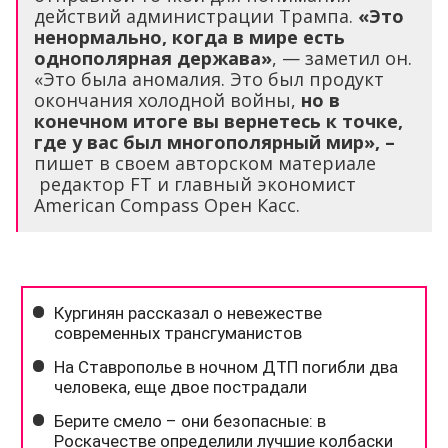
действий администрации Трампа.
«Это
ненормально, когда в мире есть
однополярная держава»
, — заметил он.
«Это была аномалия. Это был продукт
окончания холодной войны,
но в
конечном итоге вы вернетесь к точке,
где у вас был многополярный мир», –
пишет в своем авторском материале
редактор FT и главный экономист
American Compass Орен Касс.