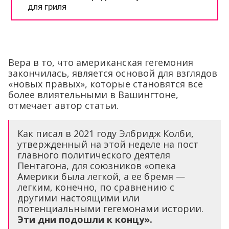
Вера в то, что американская гегемония
закончилась, является основой для взглядов
«новых правых», которые становятся все
более влиятельными в Вашингтоне,
отмечает автор статьи.
Как писал в 2021 году Элбридж Колби,
утвержденный на этой неделе на пост
главного политического деятеля
Пентагона, для союзников «опека
Америки была легкой, а ее бремя —
легким, конечно, по сравнению с
другими настоящими или
потенциальными гегемонами истории.
Эти дни подошли к концу».