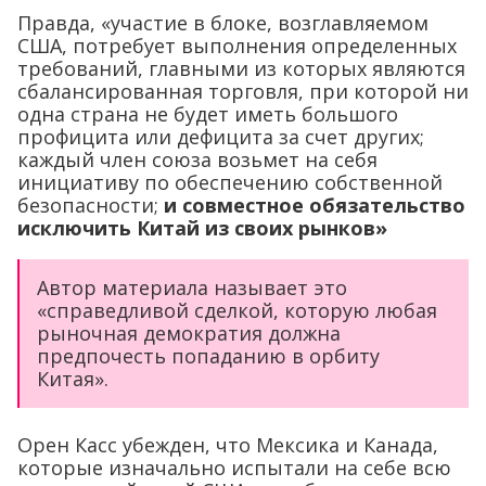
Правда, «участие в блоке, возглавляемом
США, потребует выполнения определенных
требований, главными из которых являются
сбалансированная торговля, при которой ни
одна страна не будет иметь большого
профицита или дефицита за счет других;
каждый член союза возьмет на себя
инициативу по обеспечению собственной
безопасности;
и совместное обязательство
исключить Китай из своих рынков»
Автор материала называет это
«справедливой сделкой, которую любая
рыночная демократия должна
предпочесть попаданию в орбиту
Китая».
Орен Касс убежден, что Мексика и Канада,
которые изначально испытали на себе всю