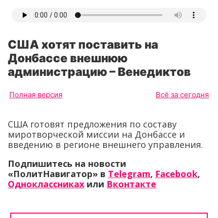
США хотят поставить на
Донбассе внешнюю
администрацию – Венедиктов
Полная версия
Всё за сегодня
США готовят предложения по составу
миротворческой миссии на Донбассе и
введению в регионе внешнего управления.
Подпишитесь на новости
«ПолитНавигатор» в
Telegram
,
Facebook
,
Одноклассниках
или
Вконтакте