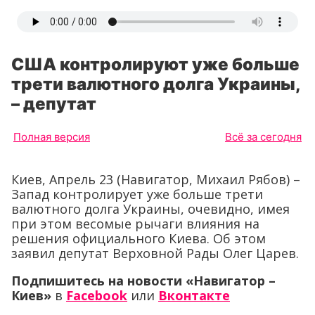
США контролируют уже больше
трети валютного долга Украины,
– депутат
Полная версия
Всё за сегодня
Киев, Апрель 23 (Навигатор, Михаил Рябов) –
Запад контролирует уже больше трети
валютного долга Украины, очевидно, имея
при этом весомые рычаги влияния на
решения официального Киева. Об этом
заявил депутат Верховной Рады Олег Царев.
Подпишитесь на новости «Навигатор –
Киев»
в
Facebook
или
Вконтакте