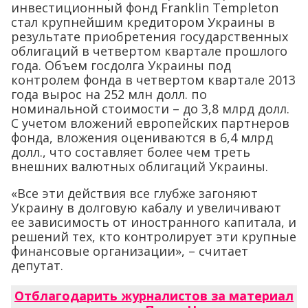
инвестиционный фонд Franklin Templeton
стал крупнейшим кредитором Украины в
результате приобретения государственных
облигаций в четвертом квартале прошлого
года. Объем госдолга Украины под
контролем фонда в четвертом квартале 2013
года вырос на 252 млн долл. по
номинальной стоимости – до 3,8 млрд долл.
С учетом вложений европейских партнеров
фонда, вложения оцениваются в 6,4 млрд
долл., что составляет более чем треть
внешних валютных облигаций Украины.
«Все эти действия все глубже загоняют
Украину в долговую кабалу и увеличивают
ее зависимость от иностранного капитала, и
решений тех, кто контролирует эти крупные
финансовые организации», – считает
депутат.
Отблагодарить журналистов за материал