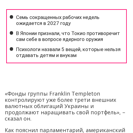
«Фонды группы Franklin Templeton
контролируют уже более трети внешних
валютных облигаций Украины и
продолжают наращивать свой портфель», –
сказал он.
Как пояснил парламентарий, американский