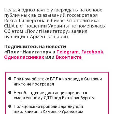
Нельзя однозначно утверждать на основе
публичных высказываний госсекретаря
Рекса Тиллерсона в Киеве, что политика
США в отношении Украины не поменялась.
Об этом «ПолитНавигатору» заявил
публицист Армен Гаспарян.
Подпишитесь на новости
«ПолитНавигатор» в
Telegram
,
Facebook
,
Одноклассниках
или
Вконтакте