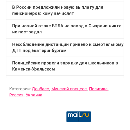
Категории:
Донбасс
,
Минский процесс
,
Политика
,
Россия
,
Украина