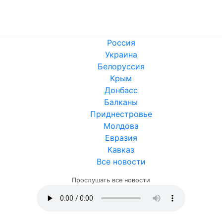
Россия
Украина
Белоруссия
Крым
Донбасс
Балканы
Приднестровье
Молдова
Евразия
Кавказ
Все новости
Прослушать все новости