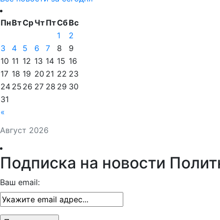
Пн
Вт
Ср
Чт
Пт
Сб
Вс
1
2
3
4
5
6
7
8
9
10
11
12
13
14
15
16
17
18
19
20
21
22
23
24
25
26
27
28
29
30
31
«
Август 2026
Подписка на новости Полит
Ваш email: