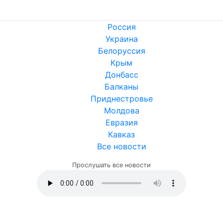
Россия
Украина
Белоруссия
Крым
Донбасс
Балканы
Приднестровье
Молдова
Евразия
Кавказ
Все новости
Прослушать все новости