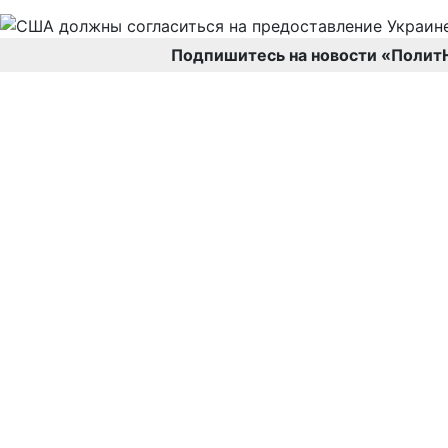
Подпишитесь на новости «Полит