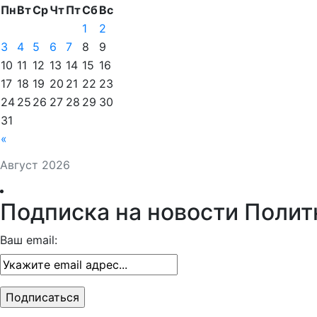
Пн
Вт
Ср
Чт
Пт
Сб
Вс
1
2
3
4
5
6
7
8
9
10
11
12
13
14
15
16
17
18
19
20
21
22
23
24
25
26
27
28
29
30
31
«
Август 2026
Подписка на новости Полит
Ваш email: