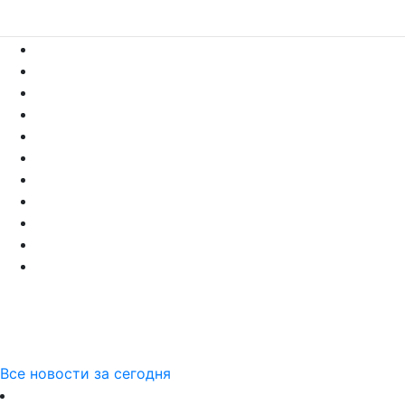
Все новости за сегодня