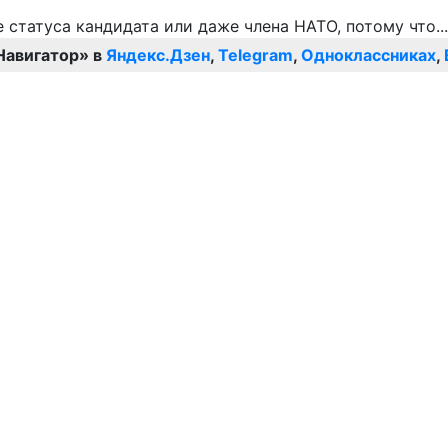
Навигатор» в
Яндекс.Дзен
,
Telegram
,
Одноклассниках
,