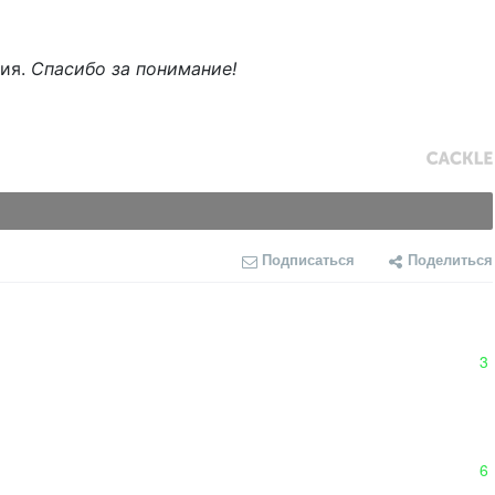
ния.
Спасибо за понимание!
Подписаться
Поделиться
3
6