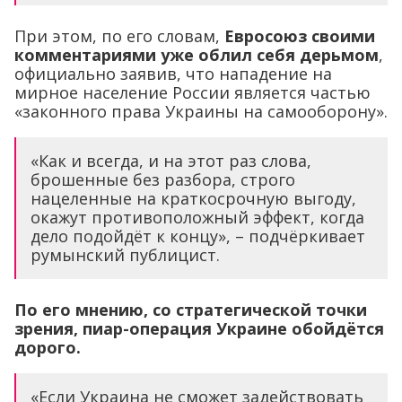
При этом, по его словам,
Евросоюз своими
комментариями уже облил себя дерьмом
,
официально заявив, что нападение на
мирное население России является частью
«законного права Украины на самооборону».
«Как и всегда, и на этот раз слова,
брошенные без разбора, строго
нацеленные на краткосрочную выгоду,
окажут противоположный эффект, когда
дело подойдёт к концу», – подчёркивает
румынский публицист.
По его мнению, со стратегической точки
зрения, пиар-операция Украине обойдётся
дорого.
«Если Украина не сможет задействовать