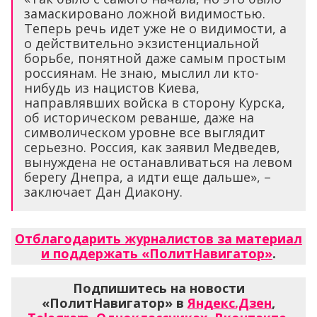
замаскировано ложной видимостью.
Теперь речь идет уже не о видимости, а
о действительно экзистенциальной
борьбе, понятной даже самым простым
россиянам. Не знаю, мыслил ли кто-
нибудь из нацистов Киева,
направлявших войска в сторону Курска,
об историческом реванше, даже на
символическом уровне все выглядит
серьезно. Россия, как заявил Медведев,
вынуждена не останавливаться на левом
берегу Днепра, а идти еще дальше», –
заключает Дан Диакону.
Отблагодарить журналистов за материал
и поддержать «ПолитНавигатор»
.
Подпишитесь на новости
«ПолитНавигатор» в
Яндекс.Дзен
,