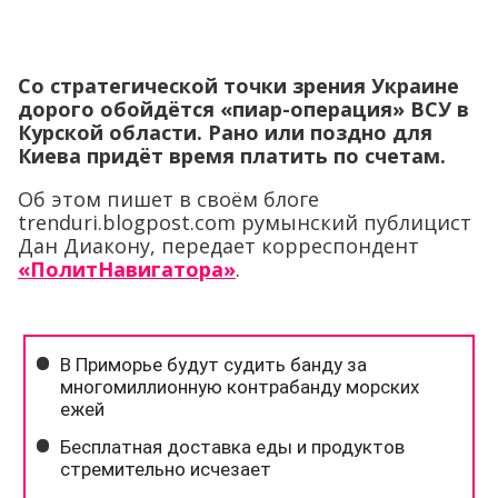
Со стратегической точки зрения Украине
дорого обойдётся «пиар-операция» ВСУ в
Курской области. Рано или поздно для
Киева придёт время платить по счетам.
Об этом пишет в своём блоге
trenduri.blogpost.com румынский публицист
Дан Диакону, передает корреспондент
«ПолитНавигатора»
.