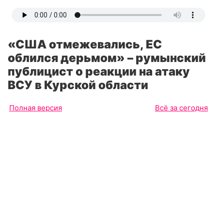
«США отмежевались, ЕС
облился дерьмом» – румынский
публицист о реакции на атаку
ВСУ в Курской области
Полная версия
Всё за сегодня