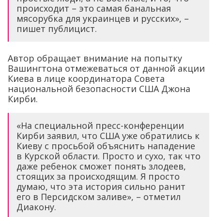
происходит – это самая банальная
мясорубка для украинцев и русских», –
пишет публицист.
Автор обращает внимание на попытку
Вашингтона отмежеваться от данной акции
Киева в лице координатора Совета
национальной безопасности США Джона
Кирби.
«На специальной пресс-конференции
Кирби заявил, что США уже обратились к
Киеву с просьбой объяснить нападение
в Курской области. Просто и сухо, так что
даже ребенок сможет понять злодеев,
стоящих за происходящим. Я просто
думаю, что эта история сильно ранит
его в Персидском заливе», – отметил
Диакону.