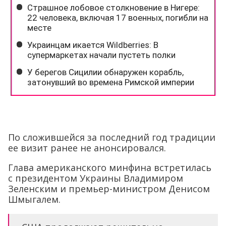
По сложившейся за последний год традиции
ее визит ранее не анонсировался.
Глава американского минфина встретилась
с президентом Украины Владимиром
Зеленским и премьер-министром Денисом
Шмыгалем.