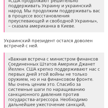
«США продолжают решительно
поддерживать Украину и украинский
народ. Мы продолжим поддерживать вас
в процессе восстановления
преуспевающей и свободной Украины»,
– сказала американка в Киеве.
Украинский президент остался доволен
встречей с ней.
«Важная встреча с министром финансов
Соединенных Штатов Америки Джанет
Йеллен. США крепко поддерживают нас с
первых дней этой войны не только
оружием, но и на финансовом фронте.
Мы очень ценим это. Спасибо за
системные шаги по наращиванию
санкционного давления против
государства-агрессора. Необходимо
дальнейшее ужесточение санкций,