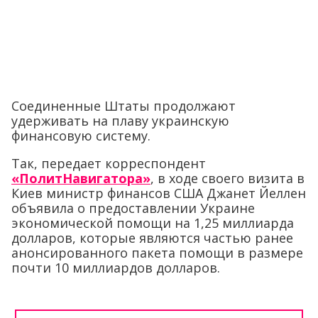
Соединенные Штаты продолжают
удерживать на плаву украинскую
финансовую систему.
Так, передает корреспондент
«ПолитНавигатора»
, в ходе своего визита в
Киев министр финансов США Джанет Йеллен
объявила о предоставлении Украине
экономической помощи на 1,25 миллиарда
долларов, которые являются частью ранее
анонсированного пакета помощи в размере
почти 10 миллиардов долларов.