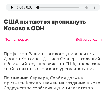
США пытаются пропихнуть
Косово в ООН
Полная версия
Всё за сегодня
Профессор Вашингтонского университета
Джонса Хопкинса Дэниел Сервер, входящий
в ближний круг президента США, предложил
свой вариант косовского урегулирования.
По мнению Сервера, Сербия должна
признать Косово взамен на создание в крае
Содружества сербских муниципалитетов.