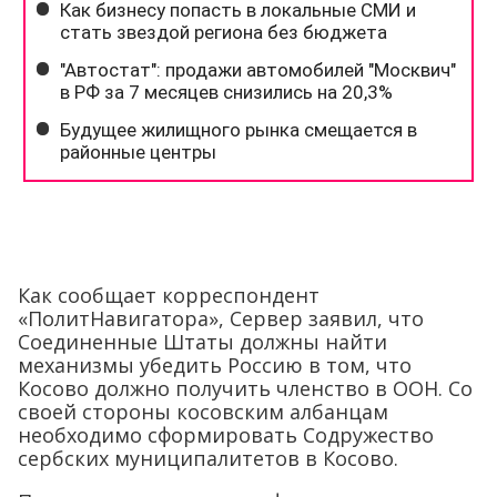
Как сообщает корреспондент
«ПолитНавигатора», Сервер заявил, что
Соединенные Штаты должны найти
механизмы убедить Россию в том, что
Косово должно получить членство в ООН. Со
своей стороны косовским албанцам
необходимо сформировать Содружество
сербских муниципалитетов в Косово.