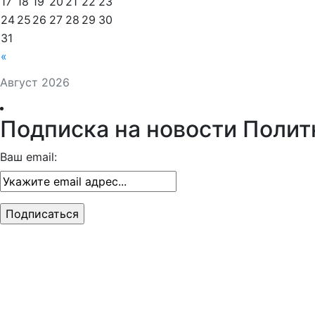
17
18
19
20
21
22
23
24
25
26
27
28
29
30
31
«
Август 2026
Подписка на новости Полит
Ваш email: