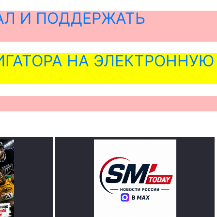
АЛ И ПОДДЕРЖАТЬ
ГАТОРА НА ЭЛЕКТРОННУЮ