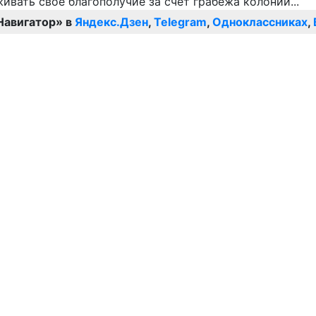
Навигатор» в
Яндекс.Дзен
,
Telegram
,
Одноклассниках
,