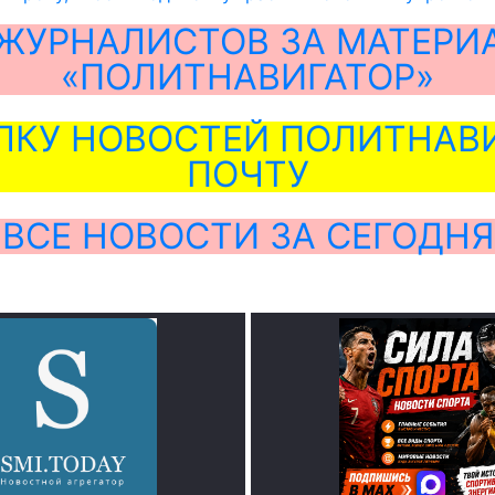
ЖУРНАЛИСТОВ ЗА МАТЕРИ
«ПОЛИТНАВИГАТОР»
ЛКУ НОВОСТЕЙ ПОЛИТНАВИ
ПОЧТУ
ВСЕ НОВОСТИ ЗА СЕГОДНЯ