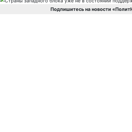
Подпишитесь на новости «Полит