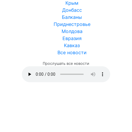
Крым
Донбасс
Балканы
Приднестровье
Молдова
Евразия
Кавказ
Все новости
Прослушать все новости