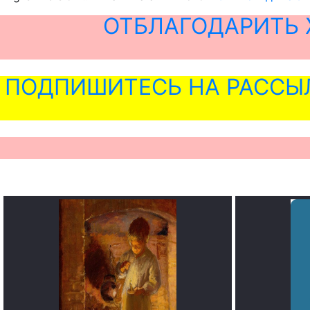
ОТБЛАГОДАРИТЬ 
ПОДПИШИТЕСЬ НА РАССЫ