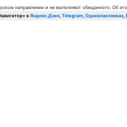
Навигатор» в
Яндекс.Дзен
,
Telegram
,
Одноклассниках
,