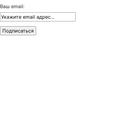
Ваш email: