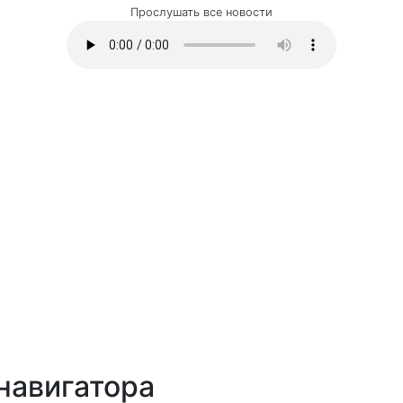
Прослушать все новости
навигатора