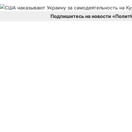
Подпишитесь на новости «Полит