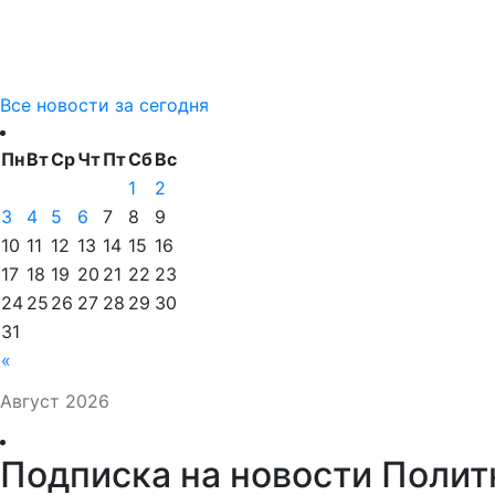
Все новости за сегодня
Пн
Вт
Ср
Чт
Пт
Сб
Вс
1
2
3
4
5
6
7
8
9
10
11
12
13
14
15
16
17
18
19
20
21
22
23
24
25
26
27
28
29
30
31
«
Август 2026
Подписка на новости Полит