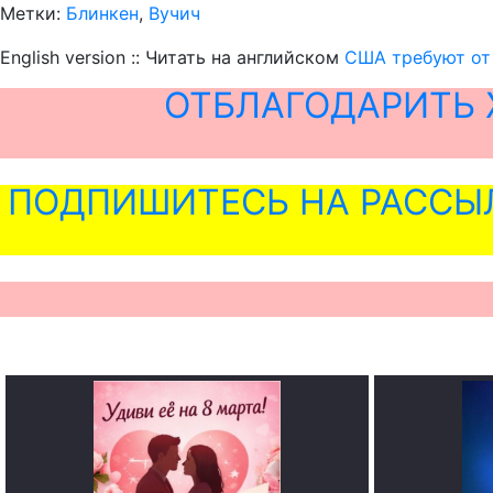
Метки:
Блинкен
,
Вучич
English version :: Читать на английском
США требуют от 
ОТБЛАГОДАРИТЬ 
ПОДПИШИТЕСЬ НА РАССЫ