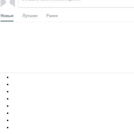
Новые
Лучшие
Ранее