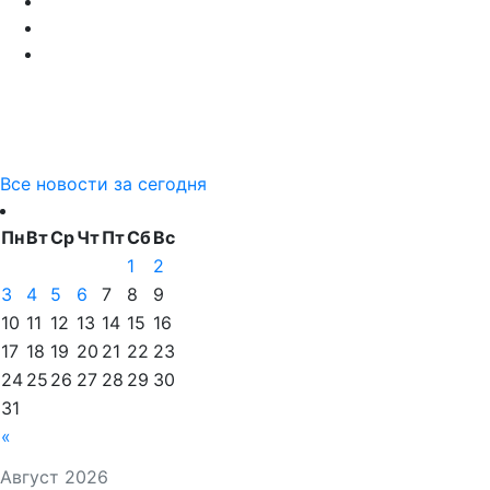
Все новости за сегодня
Пн
Вт
Ср
Чт
Пт
Сб
Вс
1
2
3
4
5
6
7
8
9
10
11
12
13
14
15
16
17
18
19
20
21
22
23
24
25
26
27
28
29
30
31
«
Август 2026