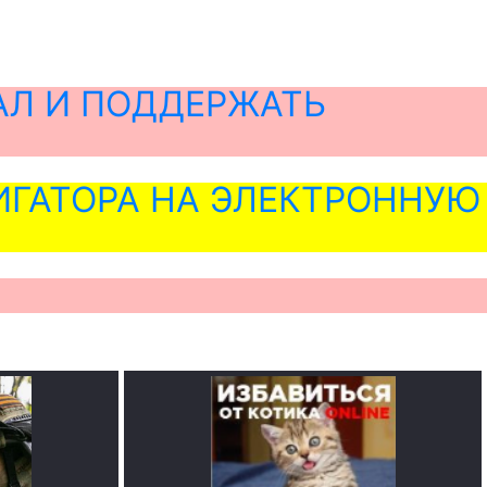
АЛ И ПОДДЕРЖАТЬ
ГАТОРА НА ЭЛЕКТРОННУЮ