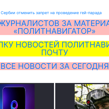
Сербии отменить запрет на проведение гей-парада
ЖУРНАЛИСТОВ ЗА МАТЕРИ
«ПОЛИТНАВИГАТОР»
ЛКУ НОВОСТЕЙ ПОЛИТНАВИ
ПОЧТУ
ВСЕ НОВОСТИ ЗА СЕГОДНЯ