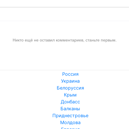
Никто ещё не оставил комментариев, станьте первым.
Россия
Украина
Белоруссия
Крым
Донбасс
Балканы
Приднестровье
Молдова