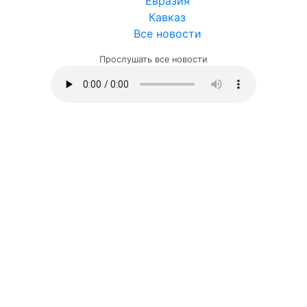
Евразия
Кавказ
Все новости
Прослушать все новости