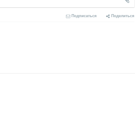
Подписаться
Поделиться