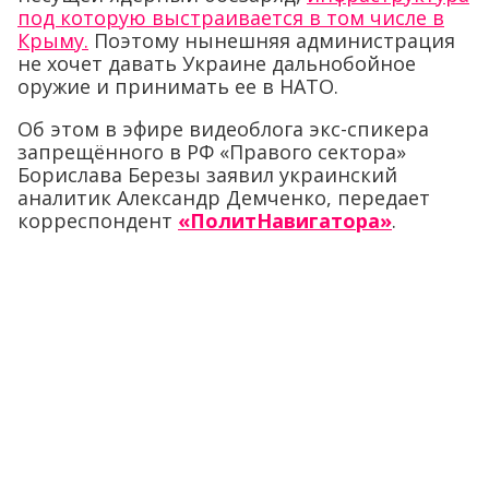
под которую выстраивается в том числе в
Крыму.
Поэтому нынешняя администрация
не хочет давать Украине дальнобойное
оружие и принимать ее в НАТО.
Об этом в эфире видеоблога экс-спикера
запрещённого в РФ «Правого сектора»
Борислава Березы заявил украинский
аналитик Александр Демченко, передает
корреспондент
«ПолитНавигатора»
.