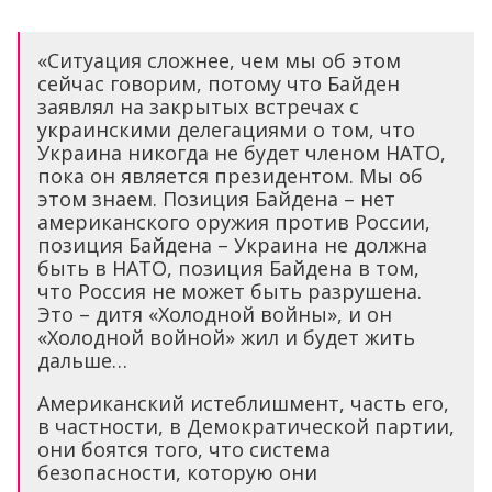
«Ситуация сложнее, чем мы об этом
сейчас говорим, потому что Байден
заявлял на закрытых встречах с
украинскими делегациями о том, что
Украина никогда не будет членом НАТО,
пока он является президентом. Мы об
этом знаем. Позиция Байдена – нет
американского оружия против России,
позиция Байдена – Украина не должна
быть в НАТО, позиция Байдена в том,
что Россия не может быть разрушена.
Это – дитя «Холодной войны», и он
«Холодной войной» жил и будет жить
дальше…
Американский истеблишмент, часть его,
в частности, в Демократической партии,
они боятся того, что система
безопасности, которую они