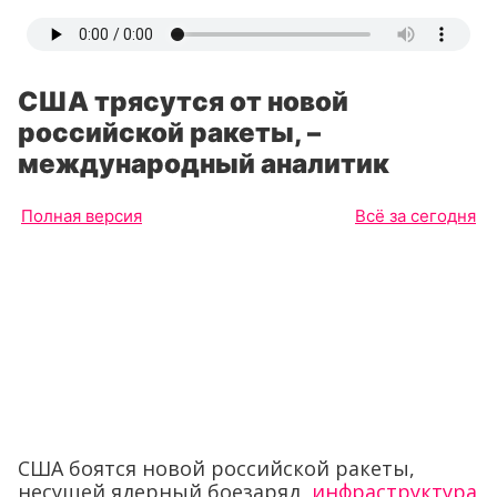
США трясутся от новой
российской ракеты, –
международный аналитик
Полная версия
Всё за сегодня
США боятся новой российской ракеты,
несущей ядерный боезаряд,
инфраструктура