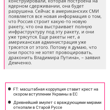
конструировали, которая построена на
ядерном сдерживании, она будет
разрушена. Сейчас в американских СМИ
появляется все новая информация о том,
что Россия строит какую-то новую
ракету, что она выстраивает полную
инфраструктуру под эту ракету, и они
уже трясутся. Еще ракеты нет, а
американская администрация уже
трясется от этого. Потому я думаю, что
они просто не хотят провоцировать,
драконить Владимира Путина», – заявил
Демченко.