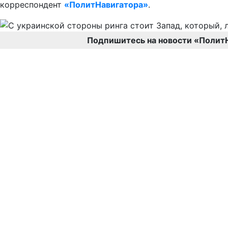
корреспондент
«ПолитНавигатора»
.
Подпишитесь на новости «Полит