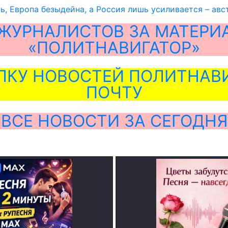
, Европа безыдейна, а Россия лишь усиливается – ав
ЖУРНАЛИСТОВ ЗА МАТЕРИ
«ПОЛИТНАВИГАТОР»
ЛКУ НОВОСТЕЙ ПОЛИТНАВИ
ПОЧТУ
ВСЕ НОВОСТИ ЗА СЕГОДНЯ