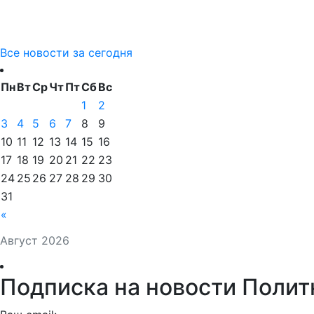
Все новости за сегодня
Пн
Вт
Ср
Чт
Пт
Сб
Вс
1
2
3
4
5
6
7
8
9
10
11
12
13
14
15
16
17
18
19
20
21
22
23
24
25
26
27
28
29
30
31
«
Август 2026
Подписка на новости Полит