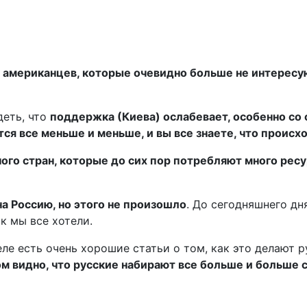
 у американцев, которые очевидно больше не интересу
деть, что
поддержка (Киева) ослабевает, особенно со
ся все меньше и меньше, и вы все знаете, что происх
ного стран, которые до сих пор потребляют много ресу
а Россию, но этого не произошло
. До сегодняшнего дн
к мы все хотели.
ле есть очень хорошие статьи о том, как это делают 
лом видно, что русские набирают все больше и больше 