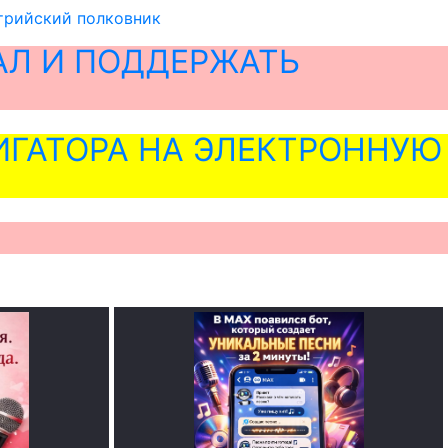
стрийский полковник
АЛ И ПОДДЕРЖАТЬ
ГАТОРА НА ЭЛЕКТРОННУЮ