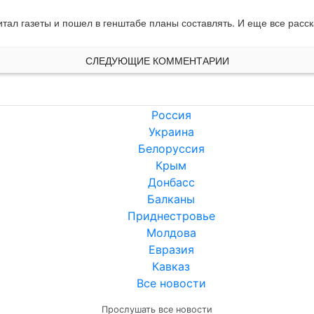
читал газеты и пошел в генштабе планы составлять. И еще все рас
СЛЕДУЮЩИЕ КОММЕНТАРИИ
Россия
Украина
Белоруссия
Крым
Донбасс
Балканы
Приднестровье
Молдова
Евразия
Кавказ
Все новости
Прослушать все новости