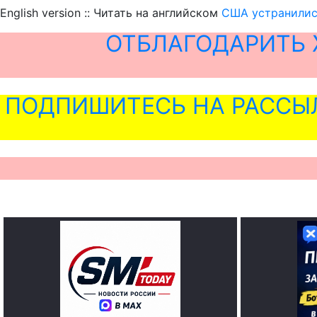
English version :: Читать на английском
США устранились
ОТБЛАГОДАРИТЬ 
ПОДПИШИТЕСЬ НА РАССЫ