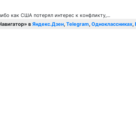
Навигатор» в
Яндекс.Дзен
,
Telegram
,
Одноклассниках
,