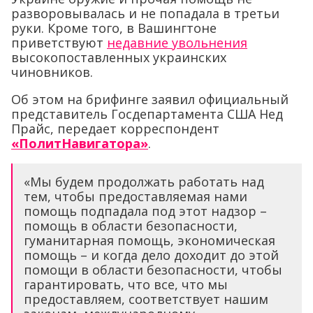
разворовывалась и не попадала в третьи
руки. Кроме того, в Вашингтоне
приветствуют
недавние увольнения
высокопоставленных украинских
чиновников.
Об этом на брифинге заявил официальный
представитель Госдепартамента США Нед
Прайс, передает корреспондент
«ПолитНавигатора»
.
«Мы будем продолжать работать над
тем, чтобы предоставляемая нами
помощь подпадала под этот надзор –
помощь в области безопасности,
гуманитарная помощь, экономическая
помощь – и когда дело доходит до этой
помощи в области безопасности, чтобы
гарантировать, что все, что мы
предоставляем, соответствует нашим