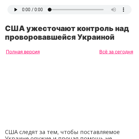
США ужесточают контроль над
проворовавшейся Украиной
Полная версия
Всё за сегодня
США следят за тем, чтобы поставляемое
Украине оружие и прочая помощь не