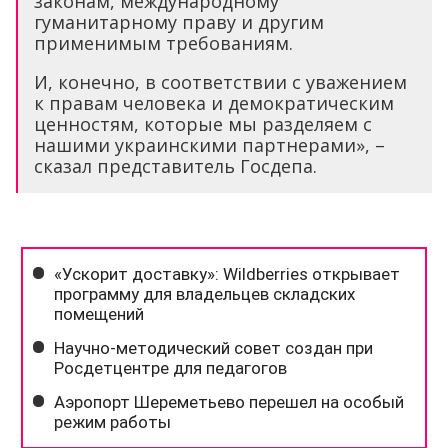
законам, международному
гуманитарному праву и другим
применимым требованиям.
И, конечно, в соответствии с уважением
к правам человека и демократическим
ценностям, которые мы разделяем с
нашими украинскими партнерами», –
сказал представитель Госдепа.