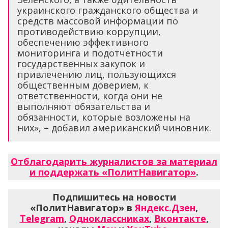
украинского гражданского общества и
средств массовой информации по
противодействию коррупции,
обеспечению эффективного
мониторинга и подотчетности
государственных закупок и
привлечению лиц, пользующихся
общественным доверием, к
ответственности, когда они не
выполняют обязательства и
обязанности, которые возложены на
них», – добавил американский чиновник.
Отблагодарить журналистов за материал
и поддержать «ПолитНавигатор»
.
Подпишитесь на новости
«ПолитНавигатор» в
Яндекс.Дзен
,
Telegram
,
Одноклассниках
,
Вконтакте
,