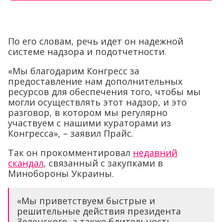
По его словам, речь идет он надежной
системе надзора и подотчетности.
«Мы благодарим Конгресс за
предоставление нам дополнительных
ресурсов для обеспечения того, чтобы мы
могли осуществлять этот надзор, и это
разговор, в котором мы регулярно
участвуем с нашими кураторами из
Конгресса», – заявил Прайс.
Так он прокомментировал
недавний
скандал
, связанный с закупками в
Минобороны Украины.
«Мы приветствуем быстрые и
решительные действия президента
Зеленского, а также бдительность