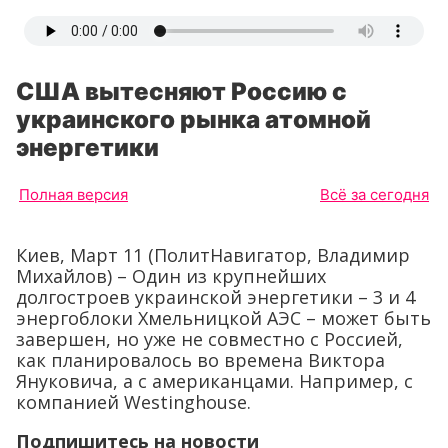
США вытесняют Россию с
украинского рынка атомной
энергетики
Полная версия
Всё за сегодня
Киев, Март 11 (ПолитНавигатор, Владимир
Михайлов) – Один из крупнейших
долгостроев украинской энергетики – 3 и 4
энергоблоки Хмельницкой АЭС – может быть
завершен, но уже не совместно с Россией,
как планировалось во времена Виктора
Януковича, а с американцами. Например, с
компанией Westinghouse.
Подпишитесь на новости