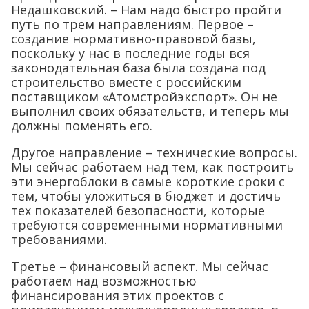
Недашковский. – Нам надо быстро пройти
путь по трем направлениям. Первое –
создание нормативно-правовой базы,
поскольку у нас в последние годы вся
законодательная база была создана под
строительство вместе с российским
поставщиком «Атомстройэкспорт». Он не
выполнил своих обязательств, и теперь мы
должны поменять его.
Другое направление – технические вопросы.
Мы сейчас работаем над тем, как построить
эти энергоблоки в самые короткие сроки с
тем, чтобы уложиться в бюджет и достичь
тех показателей безопасности, которые
требуются современными нормативными
требованиями.
Третье – финансовый аспект. Мы сейчас
работаем над возможностью
финансирования этих проектов с