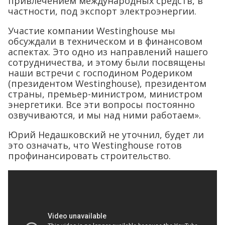
привлечением международных средств, в
частности, под экспорт электроэнергии.
Участие компании Westinghouse мы
обсуждали в техническом и в финансовом
аспектах. Это одно из направлений нашего
сотрудничества, и этому были посвящены
наши встречи с господином Родериком
(президентом Westinghouse), президентом
страны, премьер-министром, министром
энергетики. Все эти вопросы постоянно
озвучиваются, и мы над ними работаем».
Юрий Недашковский не уточнил, будет ли
это означать, что Westinghouse готов
профинансировать строительство.