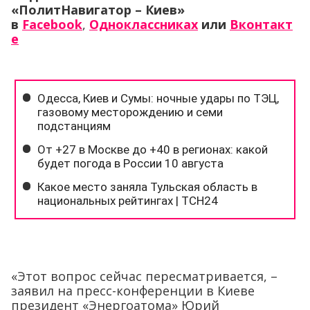
«ПолитНавигатор – Киев»
в
Facebook
,
Одноклассниках
или
Вконтакт
е
«Этот вопрос сейчас пересматривается, –
заявил на пресс-конференции в Киеве
президент «Энергоатома» Юрий