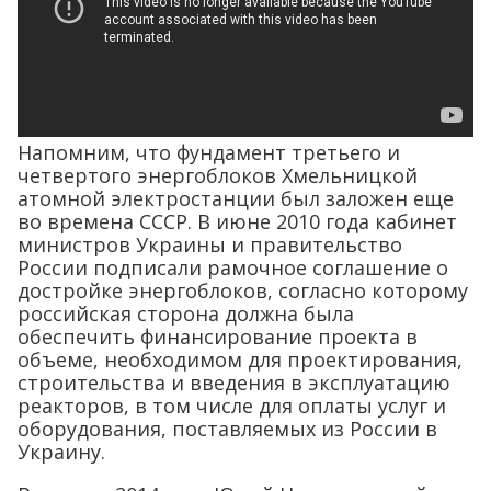
Напомним, что фундамент третьего и
четвертого энергоблоков Хмельницкой
атомной электростанции был заложен еще
во времена СССР. В июне 2010 года кабинет
министров Украины и правительство
России подписали рамочное соглашение о
достройке энергоблоков, согласно которому
российская сторона должна была
обеспечить финансирование проекта в
объеме, необходимом для проектирования,
строительства и введения в эксплуатацию
реакторов, в том числе для оплаты услуг и
оборудования, поставляемых из России в
Украину.