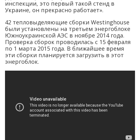
инспекции, это первый такой стенд в
Украине, он прекрасно работает».
42 тепловыделяющие сборки Westinghouse
были установлены на третьем энергоблоке
Южноукраинской АЭС в ноябре 2014 года.
Проверка сборок проводилась с 15 февраля
по 1 марта 2015 года. В ближайшее время
эти сборки планируется загрузить в этот
энергоблок.