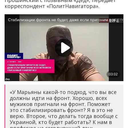
Прошинский с позывным «Дед», передаёт
корреспондент «ПолитНавигатора».
«У Марьяны какой-то подход, что вы все
должны идти на фронт. Хорошо, всех
мужиков пригнали на фронт. Поможет
это стабилизировать фронт? Я в это не
верю. Второе, что делать тогда вообще с
Украиной, кто будет работать? К нам в