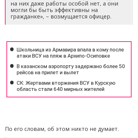
на них даже работы особой нет, а они
могли бы быть эффективны на
гражданке», – возмущается офицер.
По его словам, об этом никто не думает.