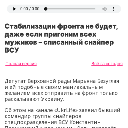
Стабилизации фронта не будет,
даже если пригоним всех
мужиков – списанный снайпер
ВСУ
Полная версия
Всё за сегодня
Депутат Верховной рады Марьяна Безуглая
и ей подобные своим маниакальным
желанием всех отправить на фронт только
раскалывают Украину.
Об этом на канале «UkrLife» заявил бывший
командир группы снайперов
спецподразделения ВСУ Константин