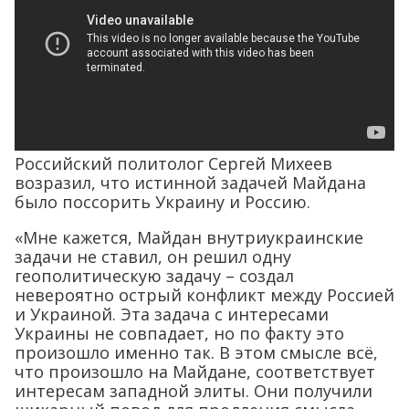
Российский политолог Сергей Михеев
возразил, что истинной задачей Майдана
было поссорить Украину и Россию.
«Мне кажется, Майдан внутриукраинские
задачи не ставил, он решил одну
геополитическую задачу – создал
невероятно острый конфликт между Россией
и Украиной. Эта задача с интересами
Украины не совпадает, но по факту это
произошло именно так. В этом смысле всё,
что произошло на Майдане, соответствует
интересам западной элиты. Они получили