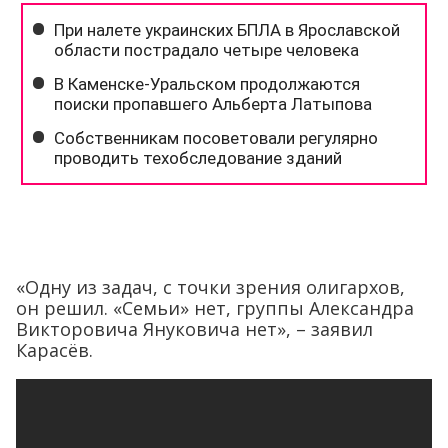
«Одну из задач, с точки зрения олигархов,
он решил. «Семьи» нет, группы Александра
Викторовича Януковича нет», – заявил
Карасёв.