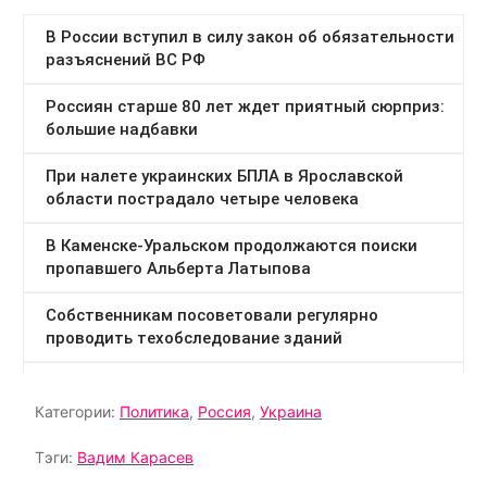
Категории:
Политика
,
Россия
,
Украина
Тэги:
Вадим Карасев