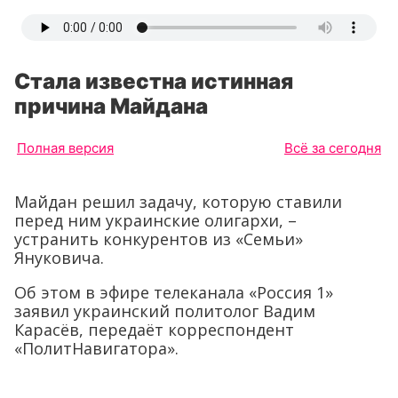
Стала известна истинная
причина Майдана
Полная версия
Всё за сегодня
Майдан решил задачу, которую ставили
перед ним украинские олигархи, –
устранить конкурентов из «Семьи»
Януковича.
Об этом в эфире телеканала «Россия 1»
заявил украинский политолог Вадим
Карасёв, передаёт корреспондент
«ПолитНавигатора».