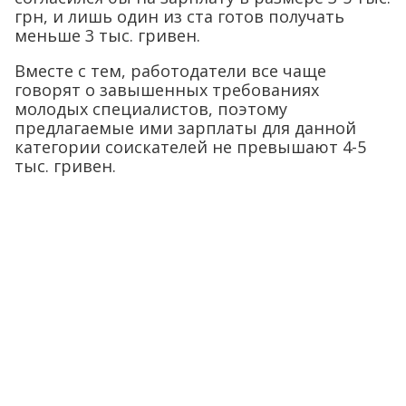
грн, и лишь один из ста готов получать
меньше 3 тыс. гривен.
Вместе с тем, работодатели все чаще
говорят о завышенных требованиях
молодых специалистов, поэтому
предлагаемые ими зарплаты для данной
категории соискателей не превышают 4-5
тыс. гривен.