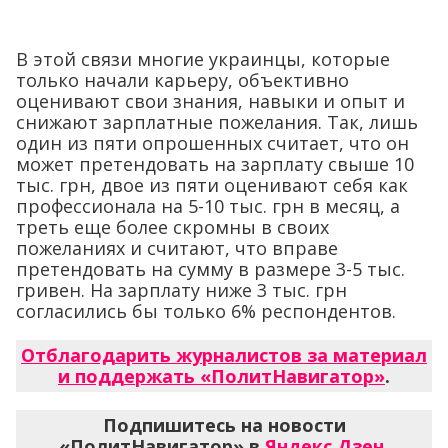
В этой связи многие украинцы, которые
только начали карьеру, объективно
оценивают свои знания, навыки и опыт и
снижают зарплатные пожелания. Так, лишь
один из пяти опрошенных считает, что он
может претендовать на зарплату свыше 10
тыс. грн, двое из пяти оценивают себя как
профессионала на 5-10 тыс. грн в месяц, а
треть еще более скромны в своих
пожеланиях и считают, что вправе
претендовать на сумму в размере 3-5 тыс.
гривен. На зарплату ниже 3 тыс. грн
согласились бы только 6% респондентов.
Отблагодарить журналистов за материал
и поддержать «ПолитНавигатор»
.
Подпишитесь на новости
«ПолитНавигатор» в
Яндекс.Дзен
,