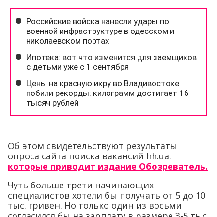
Об этом свидетельствуют результаты
опроса сайта поиска вакансий hh.ua,
которые приводит издание Обозреватель.
Чуть больше трети начинающих
специалистов хотели бы получать от 5 до 10
тыс. гривен. Но только один из восьми
согласился бы на зарплату в размере 3-5 тыс.