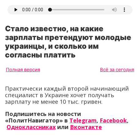
Стало известно, на какие
зарплаты претендуют молодые
украинцы, и сколько им
согласны платить
Полная версия
Всё за сегодня
Практически каждый второй начинающий
специалист в Украине хочет получать
зарплату не менее 10 тыс. гривен.
Подпишитесь на новости
«ПолитНавигатор» в
Telegram
,
Facebook
,
Одноклассниках
или
Вконтакте