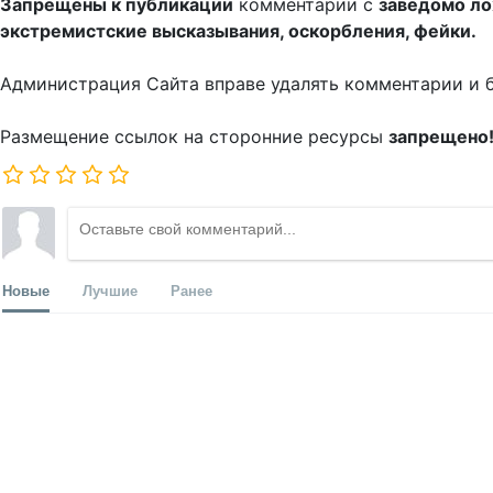
Запрещены к публикации
комментарии с
заведомо л
экстремистские высказывания, оскорбления, фейки.
Администрация Сайта вправе удалять комментарии и 
Размещение ссылок на сторонние ресурсы
запрещено
Новые
Лучшие
Ранее