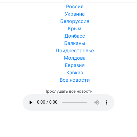
Россия
Украина
Белоруссия
Крым
Донбасс
Балканы
Приднестровье
Молдова
Евразия
Кавказ
Все новости
Прослушать все новости