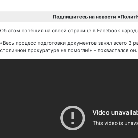
Подпишитесь на новости «Полит
Об этом сообщил на своей странице в Facebook народ
«Весь процесс подготовки документов занял всего 3 р
столичной прокуратуре не помогли!» – похвастался он.