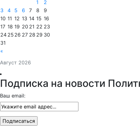
1
2
3
4
5
6
7
8
9
10
11
12
13
14
15
16
17
18
19
20
21
22
23
24
25
26
27
28
29
30
31
«
Август 2026
Подписка на новости Полит
Ваш email: