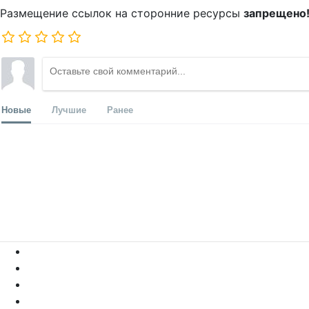
Размещение ссылок на сторонние ресурсы
запрещено
Новые
Лучшие
Ранее