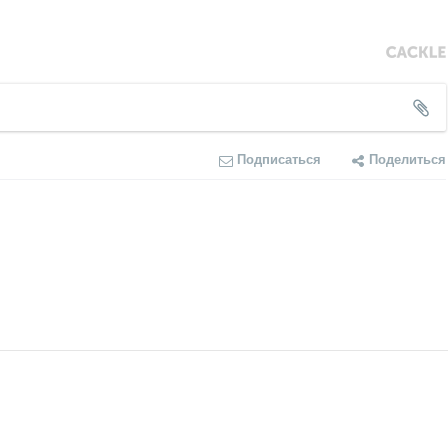
Подписаться
Поделиться