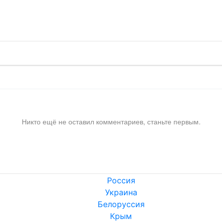
!
Никто ещё не оставил комментариев, станьте первым.
Россия
Украина
Белоруссия
Крым