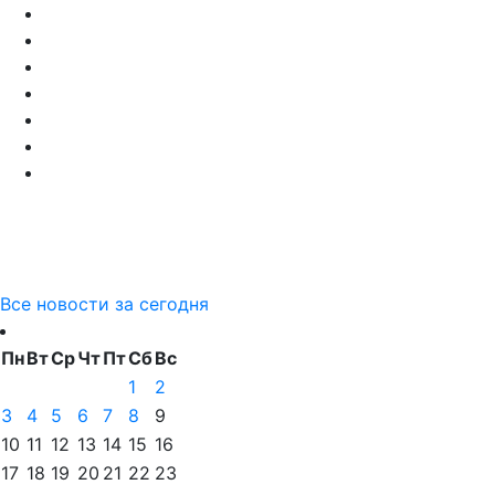
Все новости за сегодня
Пн
Вт
Ср
Чт
Пт
Сб
Вс
1
2
3
4
5
6
7
8
9
10
11
12
13
14
15
16
17
18
19
20
21
22
23