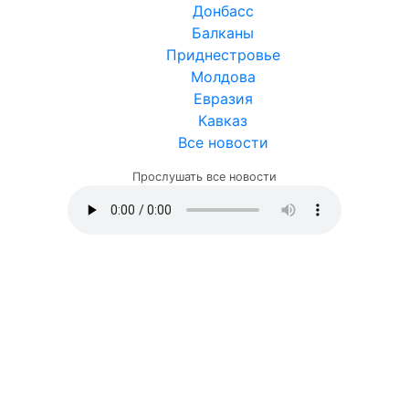
Донбасс
Балканы
Приднестровье
Молдова
Евразия
Кавказ
Все новости
Прослушать все новости