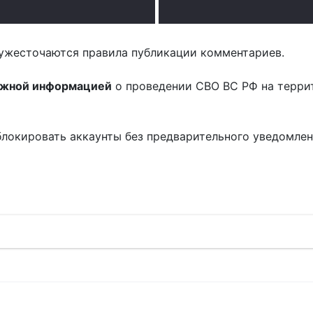
ужесточаются правила публикации комментариев.
ожной информацией
о проведении СВО ВС РФ на терри
блокировать аккаунты без предварительного уведомле
!