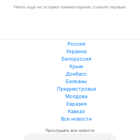
Никто ещё не оставил комментариев, станьте первым.
Россия
Украина
Белоруссия
Крым
Донбасс
Балканы
Приднестровье
Молдова
Евразия
Кавказ
Все новости
Прослушать все новости