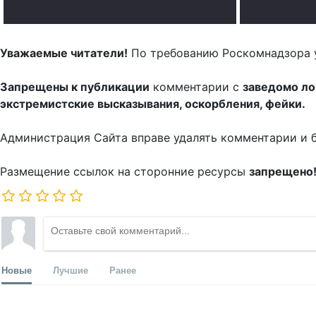
Уважаемые читатели!
По требованию Роскомнадзора 
Запрещены к публикации
комментарии с
заведомо л
экстремистские высказывания, оскорбления, фейки.
Администрация Сайта вправе удалять комментарии и 
Размещение ссылок на сторонние ресурсы
запрещено
Новые
Лучшие
Ранее